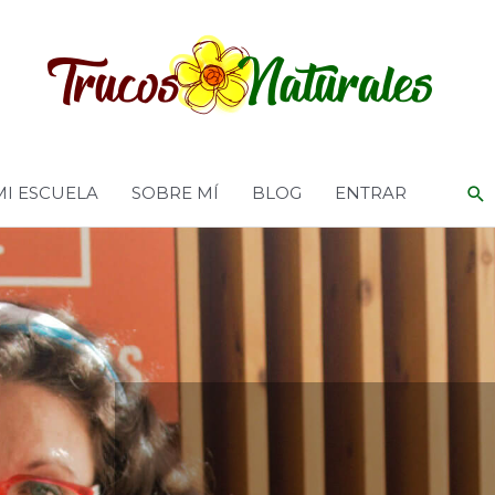
MI ESCUELA
SOBRE MÍ
BLOG
ENTRAR