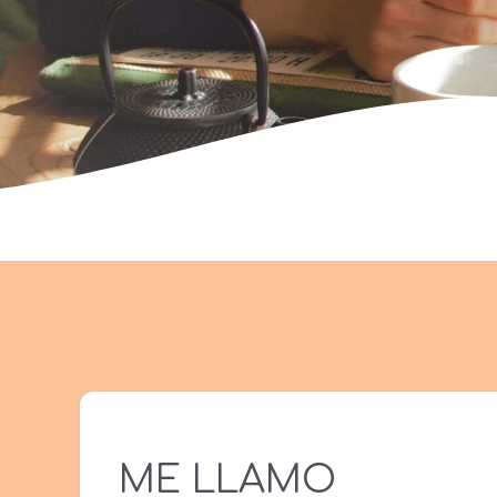
ME LLAMO