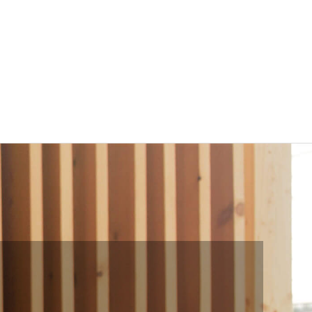
Buscar