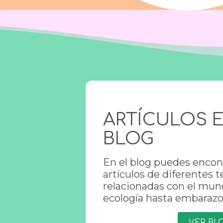
ARTÍCULOS E
BLOG
En el blog puedes encon
artículos de diferentes 
relacionadas con el mun
ecología hasta embarazo 
VER BL