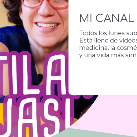
MI CANAL
Todos los lunes sub
Está lleno de vídeo
medicina, la cosmét
y una vida más sim