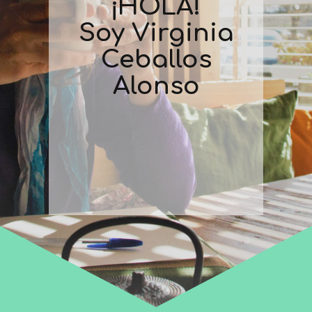
¡HOLA!
Soy Virginia
Ceballos
Alonso