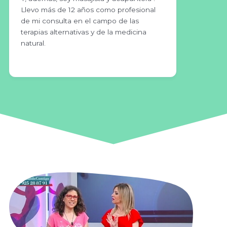
Llevo más de 12 años como profesional
de mi consulta en el campo de las
terapias alternativas y de la medicina
natural.