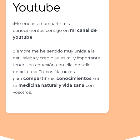
Youtube
¡Me encanta compartir mis
conocimientos contigo en
mi canal de
youtube
!
Siempre me he sentido muy unida a la
naturaleza y creo que es muy importante
tener una conexión con ella, por ello
decidí crear Trucos Naturales
para
compartir
mis
conocimientos
sob
re
medicina natural y vida sana
con
vosotros.