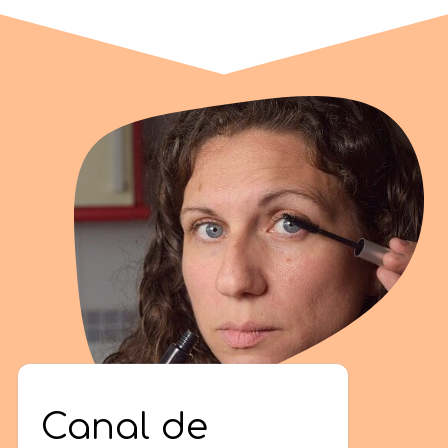
Canal de