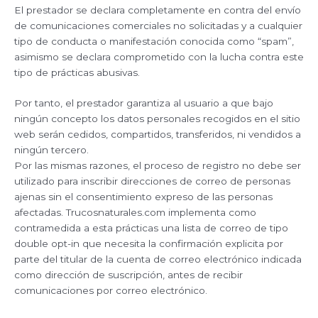
El prestador se declara completamente en contra del envío
de comunicaciones comerciales no solicitadas y a cualquier
tipo de conducta o manifestación conocida como “spam”,
asimismo se declara comprometido con la lucha contra este
tipo de prácticas abusivas.
Por tanto, el prestador garantiza al usuario a que bajo
ningún concepto los datos personales recogidos en el sitio
web serán cedidos, compartidos, transferidos, ni vendidos a
ningún tercero.
Por las mismas razones, el proceso de registro no debe ser
utilizado para inscribir direcciones de correo de personas
ajenas sin el consentimiento expreso de las personas
afectadas. Trucosnaturales.com implementa como
contramedida a esta prácticas una lista de correo de tipo
double opt-in que necesita la confirmación explicita por
parte del titular de la cuenta de correo electrónico indicada
como dirección de suscripción, antes de recibir
comunicaciones por correo electrónico.