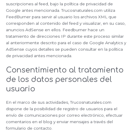
suscripciones al feed, bajo la política de privacidad de
Google antes mencionada. Trucosnaturales.com utiliza
FeedBurner para servir al usuario los archivos XML que
corresponden al contenido del feed y visualizar, en su caso,
anuncios AdSense en ellos. Feedburner hace un
tratamiento de direcciones IP durante este proceso similar
al anteriormente descrito para el caso de Google Analytics y
AdSense cuyos detalles se pueden consultar en la política
de privacidad antes mencionada.
Consentimiento al tratamiento
de los datos personales del
usuario
En el marco de sus actividades, Trucosnaturales.com
dispone de la posibilidad de registro de usuarios para el
envío de comunicaciones por correo electrónico, efectuar
comentarios en el blog y enviar mensajes a través del
formulario de contacto.