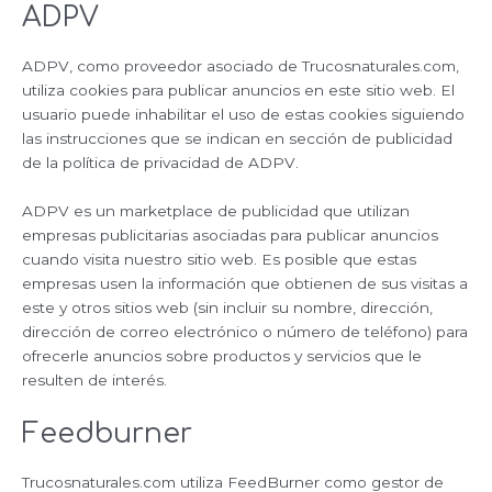
ADPV
ADPV, como proveedor asociado de Trucosnaturales.com,
utiliza cookies para publicar anuncios en este sitio web. El
usuario puede inhabilitar el uso de estas cookies siguiendo
las instrucciones que se indican en sección de publicidad
de la política de privacidad de ADPV.
ADPV es un marketplace de publicidad que utilizan
empresas publicitarias asociadas para publicar anuncios
cuando visita nuestro sitio web. Es posible que estas
empresas usen la información que obtienen de sus visitas a
este y otros sitios web (sin incluir su nombre, dirección,
dirección de correo electrónico o número de teléfono) para
ofrecerle anuncios sobre productos y servicios que le
resulten de interés.
Feedburner
Trucosnaturales.com utiliza FeedBurner como gestor de