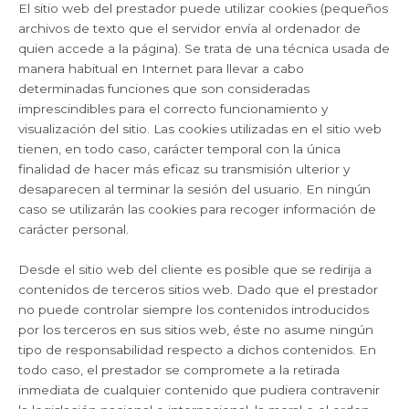
El sitio web del prestador puede utilizar cookies (pequeños
archivos de texto que el servidor envía al ordenador de
quien accede a la página). Se trata de una técnica usada de
manera habitual en Internet para llevar a cabo
determinadas funciones que son consideradas
imprescindibles para el correcto funcionamiento y
visualización del sitio. Las cookies utilizadas en el sitio web
tienen, en todo caso, carácter temporal con la única
finalidad de hacer más eficaz su transmisión ulterior y
desaparecen al terminar la sesión del usuario. En ningún
caso se utilizarán las cookies para recoger información de
carácter personal.
Desde el sitio web del cliente es posible que se redirija a
contenidos de terceros sitios web. Dado que el prestador
no puede controlar siempre los contenidos introducidos
por los terceros en sus sitios web, éste no asume ningún
tipo de responsabilidad respecto a dichos contenidos. En
todo caso, el prestador se compromete a la retirada
inmediata de cualquier contenido que pudiera contravenir