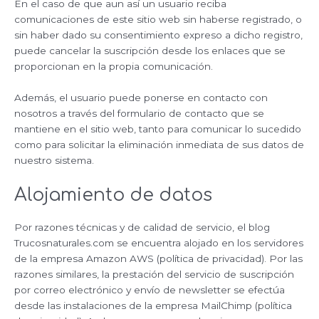
En el caso de que aun así un usuario reciba
comunicaciones de este sitio web sin haberse registrado, o
sin haber dado su consentimiento expreso a dicho registro,
puede cancelar la suscripción desde los enlaces que se
proporcionan en la propia comunicación.
Además, el usuario puede ponerse en contacto con
nosotros a través del formulario de contacto que se
mantiene en el sitio web, tanto para comunicar lo sucedido
como para solicitar la eliminación inmediata de sus datos de
nuestro sistema.
Alojamiento de datos
Por razones técnicas y de calidad de servicio, el blog
Trucosnaturales.com se encuentra alojado en los servidores
de la empresa Amazon AWS (política de privacidad). Por las
razones similares, la prestación del servicio de suscripción
por correo electrónico y envío de newsletter se efectúa
desde las instalaciones de la empresa MailChimp (política