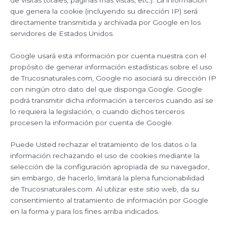
que genera la cookie (incluyendo su dirección IP) será
directamente transmitida y archivada por Google en los
servidores de Estados Unidos.
Google usará esta información por cuenta nuestra con el
propósito de generar información estadísticas sobre el uso
de Trucosnaturales.com, Google no asociará su dirección IP
con ningún otro dato del que disponga Google. Google
podrá transmitir dicha información a terceros cuando así se
lo requiera la legislación, o cuando dichos terceros
procesen la información por cuenta de Google.
Puede Usted rechazar el tratamiento de los datos o la
información rechazando el uso de cookies mediante la
selección de la configuración apropiada de su navegador,
sin embargo, de hacerlo, limitará la plena funcionabilidad
de Trucosnaturales.com. Al utilizar este sitio web, da su
consentimiento al tratamiento de información por Google
en la forma y para los fines arriba indicados.