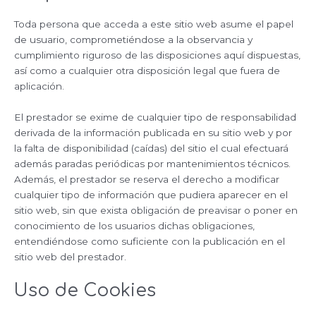
Toda persona que acceda a este sitio web asume el papel
de usuario, comprometiéndose a la observancia y
cumplimiento riguroso de las disposiciones aquí dispuestas,
así como a cualquier otra disposición legal que fuera de
aplicación.
El prestador se exime de cualquier tipo de responsabilidad
derivada de la información publicada en su sitio web y por
la falta de disponibilidad (caídas) del sitio el cual efectuará
además paradas periódicas por mantenimientos técnicos.
Además, el prestador se reserva el derecho a modificar
cualquier tipo de información que pudiera aparecer en el
sitio web, sin que exista obligación de preavisar o poner en
conocimiento de los usuarios dichas obligaciones,
entendiéndose como suficiente con la publicación en el
sitio web del prestador.
Uso de Cookies