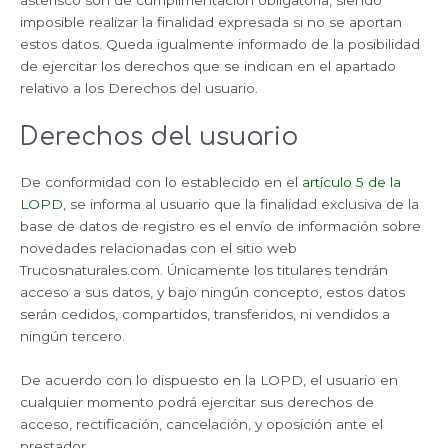
asterisco son de cumplimentación obligatoria, siendo
imposible realizar la finalidad expresada si no se aportan
estos datos. Queda igualmente informado de la posibilidad
de ejercitar los derechos que se indican en el apartado
relativo a los Derechos del usuario.
Derechos del usuario
De conformidad con lo establecido en el
artículo 5 de la
LOPD
, se informa al usuario que la finalidad exclusiva de la
base de datos de registro es el envío de información sobre
novedades relacionadas con el sitio web
Trucosnaturales.com. Únicamente los titulares tendrán
acceso a sus datos, y bajo ningún concepto, estos datos
serán cedidos, compartidos, transferidos, ni vendidos a
ningún tercero.
De acuerdo con lo dispuesto en la LOPD, el usuario en
cualquier momento podrá ejercitar sus derechos de
acceso, rectificación, cancelación, y oposición ante el
prestador.