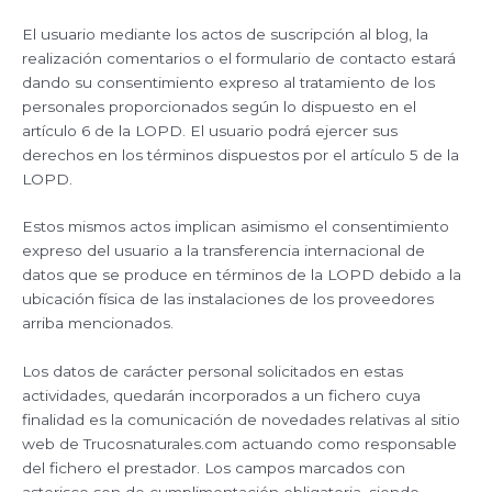
El usuario mediante los actos de suscripción al blog, la
realización comentarios o el formulario de contacto estará
dando su consentimiento expreso al tratamiento de los
personales proporcionados según lo dispuesto en el
artículo 6 de la LOPD. El usuario podrá ejercer sus
derechos en los términos dispuestos por el artículo 5 de la
LOPD.
Estos mismos actos implican asimismo el consentimiento
expreso del usuario a la transferencia internacional de
datos que se produce en términos de la LOPD debido a la
ubicación física de las instalaciones de los proveedores
arriba mencionados.
Los datos de carácter personal solicitados en estas
actividades, quedarán incorporados a un fichero cuya
finalidad es la comunicación de novedades relativas al sitio
web de Trucosnaturales.com actuando como responsable
del fichero el prestador. Los campos marcados con