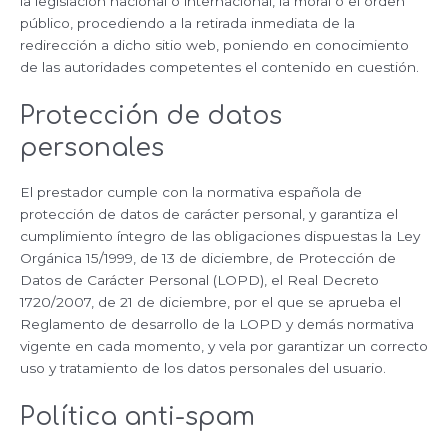
la legislación nacional o internacional, la moral o el orden
público, procediendo a la retirada inmediata de la
redirección a dicho sitio web, poniendo en conocimiento
de las autoridades competentes el contenido en cuestión.
Protección de datos
personales
El prestador cumple con la normativa española de
protección de datos de carácter personal, y garantiza el
cumplimiento íntegro de las obligaciones dispuestas la Ley
Orgánica 15/1999, de 13 de diciembre, de Protección de
Datos de Carácter Personal (LOPD), el Real Decreto
1720/2007, de 21 de diciembre, por el que se aprueba el
Reglamento de desarrollo de la LOPD y demás normativa
vigente en cada momento, y vela por garantizar un correcto
uso y tratamiento de los datos personales del usuario.
Política anti-spam