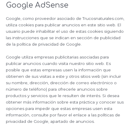
Google AdSense
Google, como proveedor asociado de Trucosnaturales.com,
utiliza cookies para publicar anuncios en este sitio web. El
usuario puede inhabilitar el uso de estas cookies siguiendo
las instrucciones que se indican en sección de publicidad
de la política de privacidad de Google.
Google utiliza empresas publicitarias asociadas para
publicar anuncios cuando visita nuestro sitio web. Es
posible que estas empresas usen la información que
obtienen de sus visitas a este y otros sitios web (sin incluir
su nombre, dirección, dirección de correo electrónico o
número de teléfono) para ofrecerle anuncios sobre
productos y servicios que le resulten de interés. Si desea
obtener más información sobre esta práctica y conocer sus
opciones para impedir que estas empresas usen esta
información, consulte por favor el enlace a las políticas de
privacidad de Google, apartado de anuncios.