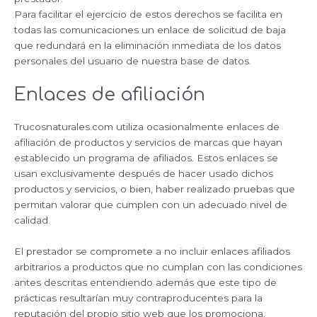
Para facilitar el ejercicio de estos derechos se facilita en
todas las comunicaciones un enlace de solicitud de baja
que redundará en la eliminación inmediata de los datos
personales del usuario de nuestra base de datos.
Enlaces de afiliación
Trucosnaturales.com utiliza ocasionalmente enlaces de
afiliación de productos y servicios de marcas que hayan
establecido un programa de afiliados. Estos enlaces se
usan exclusivamente después de hacer usado dichos
productos y servicios, o bien, haber realizado pruebas que
permitan valorar que cumplen con un adecuado nivel de
calidad.
El prestador se compromete a no incluir enlaces afiliados
arbitrarios a productos que no cumplan con las condiciones
antes descritas entendiendo además que este tipo de
prácticas resultarían muy contraproducentes para la
reputación del propio sitio web que los promociona.