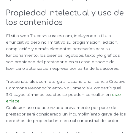
Propiedad Intelectual y uso de
los contenidos
El sitio web Trucosnaturales.com, incluyendo a título
enunciativo pero no limitativo su programación, edición,
compilación y demás elementos necesarios para su
funcionamiento, los diseños, logotipos, texto y/o gráficos
son propiedad del prestador o en su caso dispone de
licencia o autorización expresa por parte de los autores.
Trucosnaturales.com otorga al usuario una licencia Creative
Commons Reconocimiento-NoComercial-CompartirIgual
3.0 cuyos términos exactos se pueden consultar en
este
enlace
.
Cualquier uso no autorizado previamente por parte del
prestador será considerado un incumplimiento grave de los
derechos de propiedad intelectual o industrial del autor.