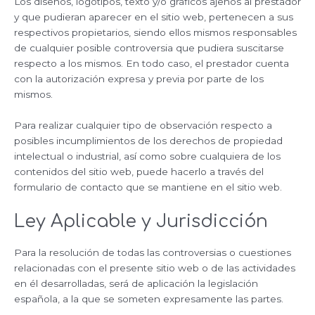
Los diseños, logotipos, texto y/o gráficos ajenos al prestador
y que pudieran aparecer en el sitio web, pertenecen a sus
respectivos propietarios, siendo ellos mismos responsables
de cualquier posible controversia que pudiera suscitarse
respecto a los mismos. En todo caso, el prestador cuenta
con la autorización expresa y previa por parte de los
mismos.
Para realizar cualquier tipo de observación respecto a
posibles incumplimientos de los derechos de propiedad
intelectual o industrial, así como sobre cualquiera de los
contenidos del sitio web, puede hacerlo a través del
formulario de contacto que se mantiene en el sitio web.
Ley Aplicable y Jurisdicción
Para la resolución de todas las controversias o cuestiones
relacionadas con el presente sitio web o de las actividades
en él desarrolladas, será de aplicación la legislación
española, a la que se someten expresamente las partes.