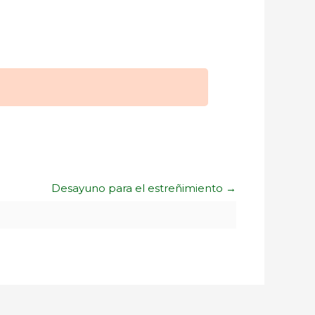
Desayuno para el estreñimiento