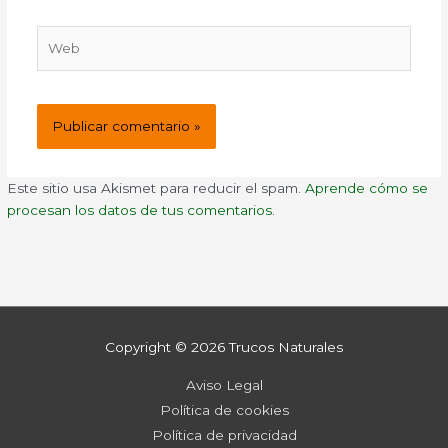
Web
Este sitio usa Akismet para reducir el spam.
Aprende cómo se
procesan los datos de tus comentarios.
Copyright © 2026
Trucos Naturales
Aviso Legal
Política de cookies
Política de privacidad