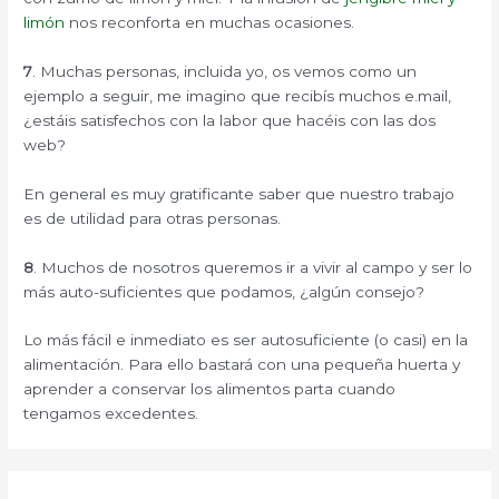
limón
nos reconforta en muchas ocasiones.
7
. Muchas personas, incluida yo, os vemos como un
ejemplo a seguir, me imagino que recibís muchos e.mail,
¿estáis satisfechos con la labor que hacéis con las dos
web?
En general es muy gratificante saber que nuestro trabajo
es de utilidad para otras personas.
8
. Muchos de nosotros queremos ir a vivir al campo y ser lo
más auto-suficientes que podamos, ¿algún consejo?
Lo más fácil e inmediato es ser autosuficiente (o casi) en la
alimentación. Para ello bastará con una pequeña huerta y
aprender a conservar los alimentos parta cuando
tengamos excedentes.