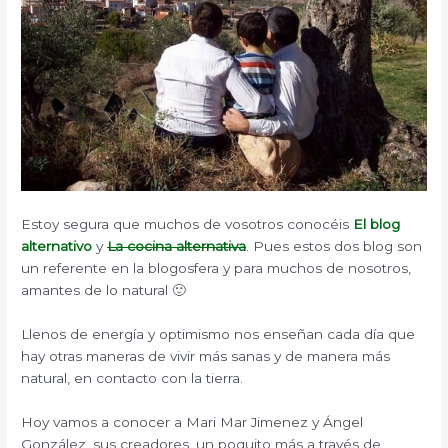
Estoy segura que muchos de vosotros conocéis
El blog
alternativo
y
La cocina alternativa
. Pues estos dos blog son
un referente en la blogosfera y para muchos de nosotros,
amantes de lo natural 🙂
Llenos de energía y optimismo nos enseñan cada día que
hay otras maneras de vivir más sanas y de manera más
natural, en contacto con la tierra.
Hoy vamos a conocer a Mari Mar Jimenez y Ángel
González, sus creadores, un poquito más a través de