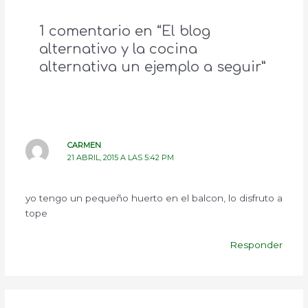
1 comentario en “El blog
alternativo y la cocina
alternativa un ejemplo a seguir”
CARMEN
21 ABRIL, 2015 A LAS 5:42 PM
yo tengo un pequeño huerto en el balcon, lo disfruto a
tope
Responder