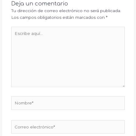
Deja un comentario
Tu dirección de correo electrónico no será publicada.
Los campos obligatorios están marcados con
*
Escribe
aquí...
Nombre*
Correo
electrónico*