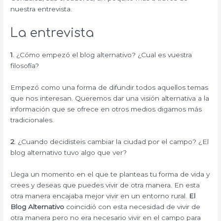
nuestra entrevista.
La entrevista
1
. ¿Cómo empezó el blog alternativo? ¿Cual es vuestra
filosofía?
Empezó como una forma de difundir todos aquellos temas
que nos interesan. Queremos dar una visión alternativa a la
información que se ofrece en otros medios digamos más
tradicionales.
2
. ¿Cuando decidisteis cambiar la ciudad por el campo? ¿El
blog alternativo tuvo algo que ver?
Llega un momento en el que te planteas tu forma de vida y
crees y deseas que puedes vivir de otra manera. En esta
otra manera encajaba mejor vivir en un entorno rural.
El
Blog Alternativo
coincidió con esta necesidad de vivir de
otra manera pero no era necesario vivir en el campo para