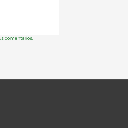
us comentarios.