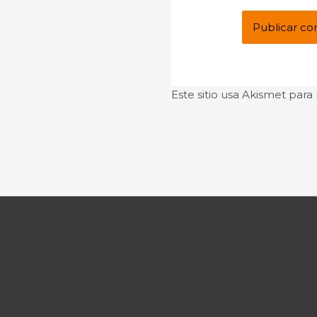
Este sitio usa Akismet para