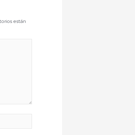
orios están