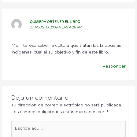
QUISIERA OBTENER EL LIBRO
27 AGOSTO, 2009 A LAS 4:26 AM
Me interesa saber la cultura que tratan las 13 abuelas
indigenas, cual el su objetivo y fin de este libro.
Responder
Deja un comentario
Tu dirección de correo electrónico no será publicada.
Los campos obligatorios están marcados con
*
Escribe
aquí...