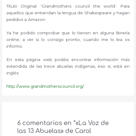
Título Original: ‘Grandmothers council the world’. Para
aquellos que entiendan la lengua de Shakespeare y hagan
pedidos a Amazon.
Ya he podido comprobar que lo tienen en alguna librería
online, a ver si lo consigo pronto, cuando me lo lea os
informo.
En esta página web podéis encontrar información más
extendida de las trece abuelas indígenas, eso si, está en
inglés.
http://www.grandmotherscouncil.org/
6 comentarios en “«La Voz de
las 13 Abuelas» de Carol