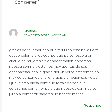
Schaefer.”
MARIBEL
25 AGOSTO, 2008 A LAS 2:25 AM
gracias por el amor con que fertilizan esta bella tierra
desde colombia les cuento que pertenesco a un
circulo de mujeres en donde tambien ponemos
nuestra semilla y estamos muy atentas de sus
enseñansas, con la gracia del universo estaremos en
mexico danzando a la luna quisiera recibir sus notas.
Que la gran diosa continue fortaleciendo sus
corazones con amor para que nuestros caminos se
juten a compartir saberes un besote maribel
Responder