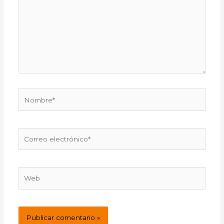
Nombre*
Correo
electrónico*
Web