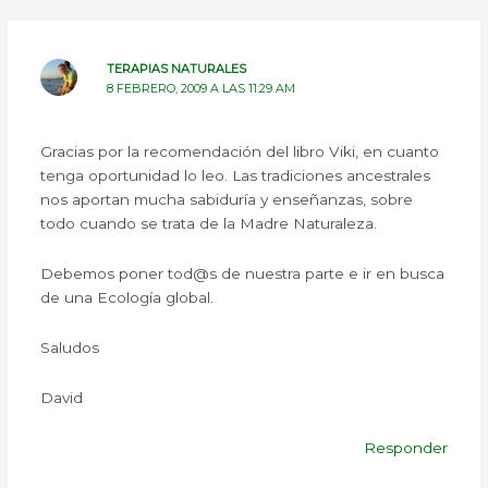
TERAPIAS NATURALES
8 FEBRERO, 2009 A LAS 11:29 AM
Gracias por la recomendación del libro Viki, en cuanto
tenga oportunidad lo leo. Las tradiciones ancestrales
nos aportan mucha sabiduría y enseñanzas, sobre
todo cuando se trata de la Madre Naturaleza.
Debemos poner tod@s de nuestra parte e ir en busca
de una Ecología global.
Saludos
David
Responder