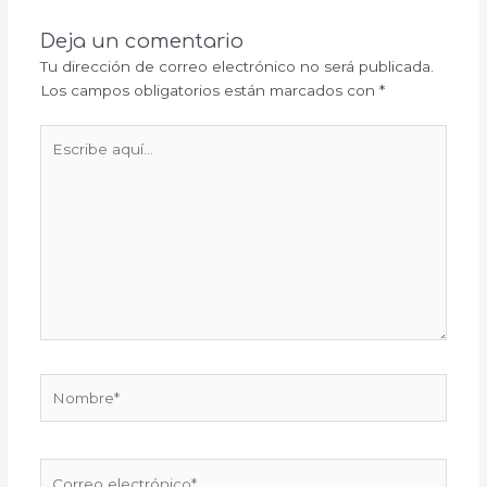
Deja un comentario
Tu dirección de correo electrónico no será publicada.
Los campos obligatorios están marcados con
*
Escribe
aquí...
Nombre*
Correo