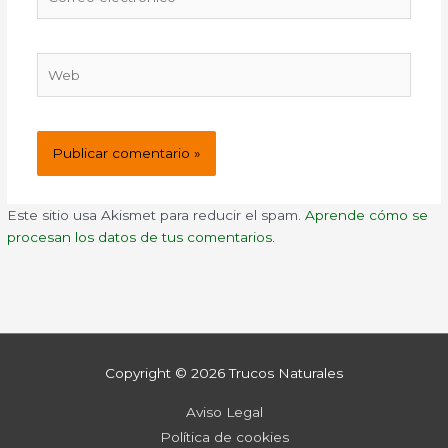
electrónico*
Web
Este sitio usa Akismet para reducir el spam.
Aprende cómo se
procesan los datos de tus comentarios.
Copyright © 2026
Trucos Naturales
Aviso Legal
Política de cookies