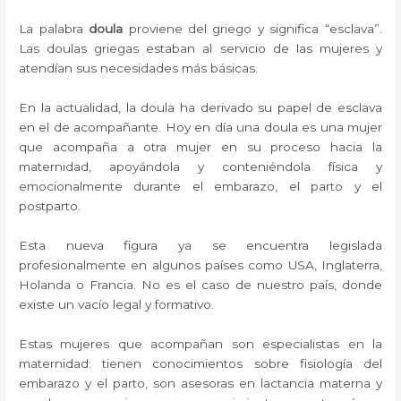
La palabra
doula
proviene del griego y significa “esclava”.
Las doulas griegas estaban al servicio de las mujeres y
atendían sus necesidades más básicas.
En la actualidad, la doula ha derivado su papel de esclava
en el de acompañante. Hoy en día una doula es una mujer
que acompaña a otra mujer en su proceso hacia la
maternidad, apoyándola y conteniéndola física y
emocionalmente durante el embarazo, el parto y el
postparto.
Esta nueva figura ya se encuentra legislada
profesionalmente en algunos países como USA, Inglaterra,
Holanda o Francia. No es el caso de nuestro país, donde
existe un vacío legal y formativo.
Estas mujeres que acompañan son especialistas en la
maternidad: tienen conocimientos sobre fisiología del
embarazo y el parto, son asesoras en lactancia materna y