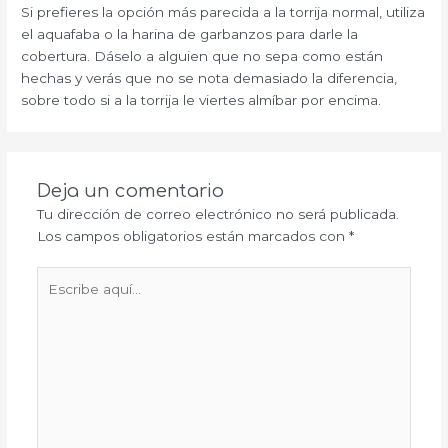
Si prefieres la opción más parecida a la torrija normal, utiliza
el aquafaba o la harina de garbanzos para darle la
cobertura. Dáselo a alguien que no sepa como están
hechas y verás que no se nota demasiado la diferencia,
sobre todo si a la torrija le viertes almíbar por encima.
Deja un comentario
Tu dirección de correo electrónico no será publicada.
Los campos obligatorios están marcados con
*
Escribe
aquí...