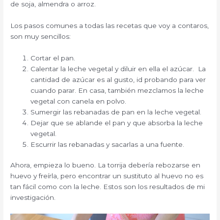
de soja, almendra o arroz.
Los pasos comunes a todas las recetas que voy a contaros,
son muy sencillos:
Cortar el pan.
Calentar la leche vegetal y diluir en ella el azúcar. La
cantidad de azúcar es al gusto, id probando para ver
cuando parar. En casa, también mezclamos la leche
vegetal con canela en polvo.
Sumergir las rebanadas de pan en la leche vegetal.
Dejar que se ablande el pan y que absorba la leche
vegetal.
Escurrir las rebanadas y sacarlas a una fuente.
Ahora, empieza lo bueno. La torrija debería rebozarse en
huevo y freírla, pero encontrar un sustituto al huevo no es
tan fácil como con la leche. Estos son los resultados de mi
investigación.