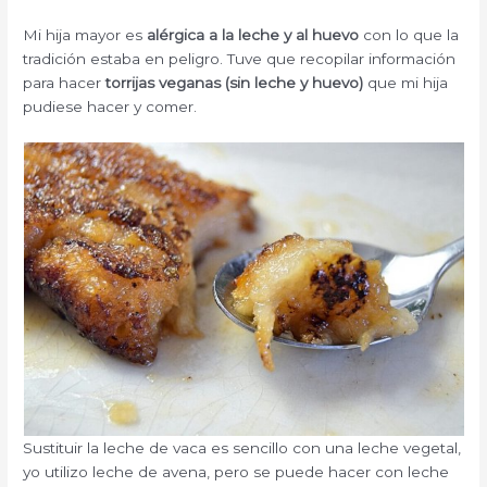
Mi hija mayor es
alérgica a la leche y al huevo
con lo que la
tradición estaba en peligro. Tuve que recopilar información
para hacer
torrijas veganas (sin leche y huevo)
que mi hija
pudiese hacer y comer.
Sustituir la leche de vaca es sencillo con una leche vegetal,
yo utilizo leche de avena, pero se puede hacer con leche