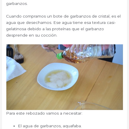
garbanzos.
Cuando compramos un bote de garbanzos de cristal, es el
agua que desechamos. Ese agua tiene esa textura casi-
gelatinosa debido a las proteínas que el garbanzo
desprende en su cocción.
Para este rebozado vamos a necesitar:
El agua de garbanzos, aquafaba.