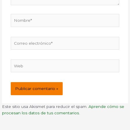
Nombre*
Correo
electrónico*
Web
Este sitio usa Akismet para reducir el spam.
Aprende cómo se
procesan los datos de tus comentarios.