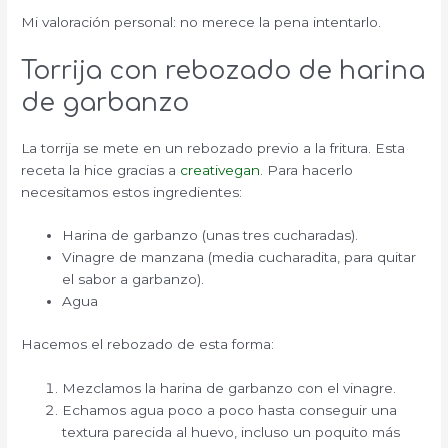
Mi valoración personal: no merece la pena intentarlo.
Torrija con rebozado de harina
de garbanzo
La torrija se mete en un rebozado previo a la fritura. Esta
receta la hice gracias a
creativegan
. Para hacerlo
necesitamos estos ingredientes:
Harina de garbanzo (unas tres cucharadas).
Vinagre de manzana (media cucharadita, para quitar
el sabor a garbanzo).
Agua
Hacemos el rebozado de esta forma:
Mezclamos la harina de garbanzo con el vinagre.
Echamos agua poco a poco hasta conseguir una
textura parecida al huevo, incluso un poquito más