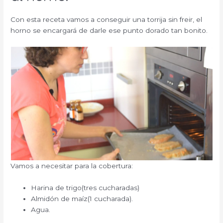
Con esta receta vamos a conseguir una torrija sin freir, el
horno se encargará de darle ese punto dorado tan bonito.
Vamos a necesitar para la cobertura:
Harina de trigo(tres cucharadas)
Almidón de maíz(1 cucharada).
Agua.