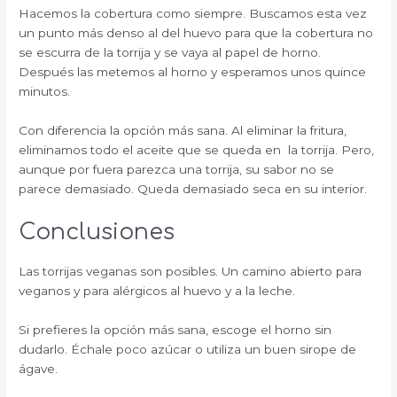
Hacemos la cobertura como siempre. Buscamos esta vez
un punto más denso al del huevo para que la cobertura no
se escurra de la torrija y se vaya al papel de horno.
Después las metemos al horno y esperamos unos quince
minutos.
Con diferencia la opción más sana. Al eliminar la fritura,
eliminamos todo el aceite que se queda en la torrija. Pero,
aunque por fuera parezca una torrija, su sabor no se
parece demasiado. Queda demasiado seca en su interior.
Conclusiones
Las torrijas veganas son posibles. Un camino abierto para
veganos y para alérgicos al huevo y a la leche.
Si prefieres la opción más sana, escoge el horno sin
dudarlo. Échale poco azúcar o utiliza un buen sirope de
ágave.