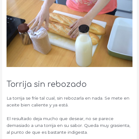
Torrija sin rebozado
La torrija se fríe tal cual, sin rebozarla en nada. Se mete en
aceite bien caliente y ya está.
El resultado deja mucho que desear, no se parece
demasiado a una torrija en su sabor. Queda muy grasienta,
al punto de que es bastante indigesta.