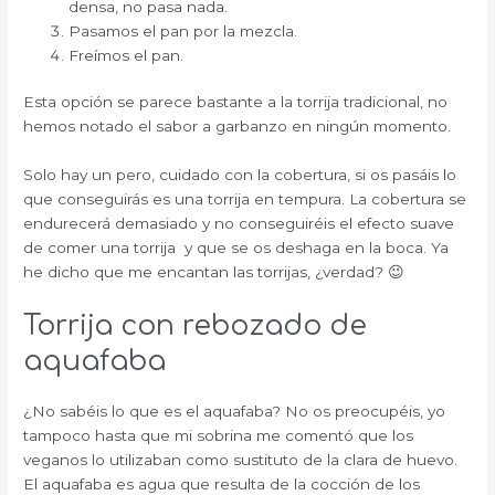
densa, no pasa nada.
Pasamos el pan por la mezcla.
Freímos el pan.
Esta opción se parece bastante a la torrija tradicional, no
hemos notado el sabor a garbanzo en ningún momento.
Solo hay un pero, cuidado con la cobertura, si os pasáis lo
que conseguirás es una torrija en tempura.
La cobertura se
endurecerá demasiado y no conseguiréis el efecto suave
de comer una torrija y que se os deshaga en la boca. Ya
he dicho que me encantan las torrijas, ¿verdad? 😉
Torrija con rebozado de
aquafaba
¿No sabéis lo que es el aquafaba? No os preocupéis, yo
tampoco hasta que mi sobrina me comentó que los
veganos lo utilizaban como sustituto de la clara de huevo.
El aquafaba es agua que resulta de la cocción de los