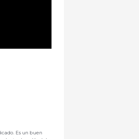
dicado. Es un buen