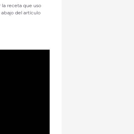
r la receta que uso
y abajo del artículo