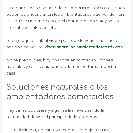
Hace unos días os hablé de los productos tóxicos que nos
podemos encontrar en los ambientadores que venden en
cualquier supermercado, ambientadores en spray, velas
aromáticas, mikados, etc…
Te dejo aquí el link al vídeo para que lo veas si aún no lo
has podido ver. Mi
vídeo sobre los ambientadores tóxicos
.
No te preocupes, hoy nos toca encontrar soluciones
naturales y sanas para que podemos perfumar nuestra
casa.
Soluciones naturales a los
ambientadores comerciales
Hay varias opciones y algunas las lleva usando la
humanidad desde el principio de los tiempos.
Incienso
, en varillas o conos.
Lo mejor es usar