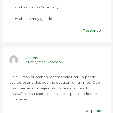
Muchas gracias Yolanda 🙂
Un abrazo muy grande.
Responder
CRISTINA
18 MAYO, 2019 A LAS 10:16 PM
Hola ! Estoy buscando recetas para usar un par de
aceites esenciales que me caducan en un mes. Que
más puedes aconsejarme? Es peligroso usarlo
después de su caducidad? Gracias por todo lo que
compartes.
Responder