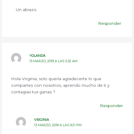
Un abrazo.
Responder
YOLANDA
13 MARZO, 2019 A LAS 5:32 AM
Hola Virginia, solo quería agradecerte lo que
compartes con nosotros, aprendo mucho de ti y
contagias tus ganas ?
Responder
VIRGINIA
13 MARZO, 2019 A LAS 9:21 PM