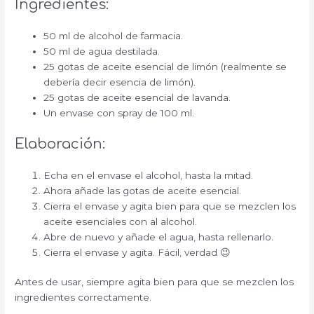
Ingredientes:
50 ml de alcohol de farmacia.
50 ml de agua destilada.
25 gotas de aceite esencial de limón (realmente se
debería decir esencia de limón).
25 gotas de aceite esencial de lavanda.
Un envase con spray de 100 ml.
Elaboración:
Echa en el envase el alcohol, hasta la mitad.
Ahora añade las gotas de aceite esencial.
Cierra el envase y agita bien para que se mezclen los
aceite esenciales con al alcohol.
Abre de nuevo y añade el agua, hasta rellenarlo.
Cierra el envase y agita. Fácil, verdad 😉
Antes de usar, siempre agita bien para que se mezclen los
ingredientes correctamente.