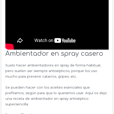
Ambientador en spray casero
Suelo hacer ambientadores en spray de forma habitual,
pero suelen ser siempre antisépticos, porque los uso
mucho para prevenir catarros, gripes, etc…
Se pueden hacer con los aceites esenciales que
prefiramos, según para que lo queramos usar. Aquí os dejo
una receta de ambientador en spray antiséptico
supersencilla.