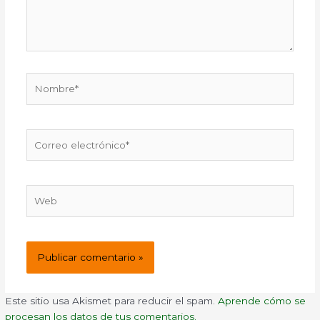
Nombre*
Correo
electrónico*
Web
Este sitio usa Akismet para reducir el spam.
Aprende cómo se
procesan los datos de tus comentarios.