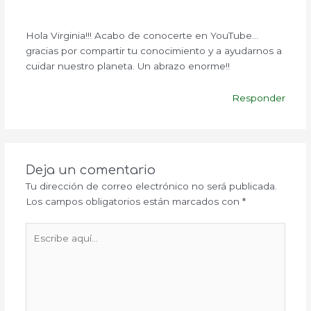
Hola Virginia!!! Acabo de conocerte en YouTube…
gracias por compartir tu conocimiento y a ayudarnos a
cuidar nuestro planeta. Un abrazo enorme!!
Responder
Deja un comentario
Tu dirección de correo electrónico no será publicada.
Los campos obligatorios están marcados con
*
Escribe
aquí...