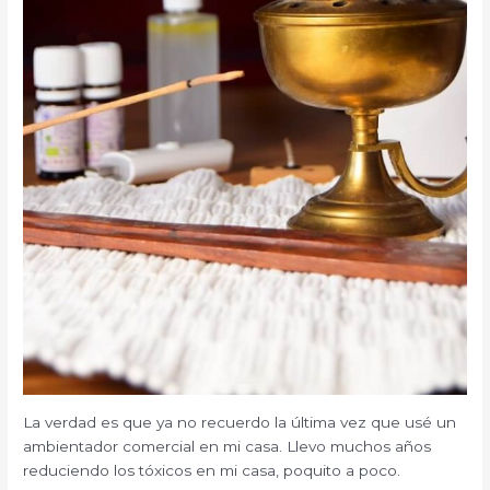
La verdad es que ya no recuerdo la última vez que usé un
ambientador comercial en mi casa. Llevo muchos años
reduciendo los tóxicos en mi casa, poquito a poco.