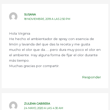
SUSANA
18 NOVIEMBRE, 2019 A LAS 2:50 PM
Hola Virginia
He hecho el ambientador de spray con esencia de
limón y lavanda del que das la receta y me gusta
mucho el olor que da…….pero dura muy poco el olor en
el ambiente. Hay alguna forma de fijar el olor durante
más tiempo.
Muchas gracias por compartir.
Responder
ZULEMA CABRERA
24 MAYO, 2020 A LAS 4:30 AM