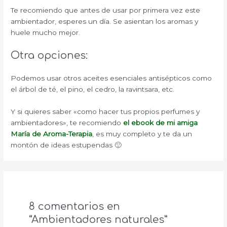
Te recomiendo que antes de usar por primera vez este
ambientador, esperes un día. Se asientan los aromas y
huele mucho mejor.
Otra opciones:
Podemos usar otros aceites esenciales antisépticos como
el árbol de té, el pino, el cedro, la ravintsara, etc.
Y si quieres saber «como hacer tus propios perfumes y
ambientadores», te recomiendo
el ebook de mi amiga
María de Aroma-Terapia
, es muy completo y te da un
montón de ideas estupendas 🙂
8 comentarios en
“Ambientadores naturales”