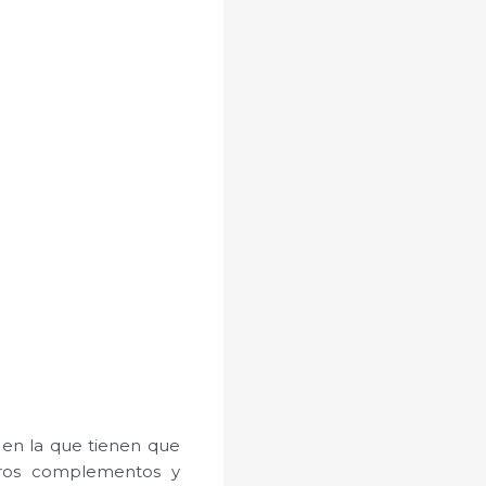
 en la que tienen que
tros complementos y