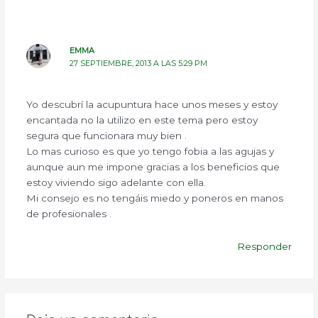
EMMA
27 SEPTIEMBRE, 2013 A LAS 5:29 PM
Yo descubrí la acupuntura hace unos meses y estoy
encantada no la utilizo en este tema pero estoy
segura que funcionara muy bien .
Lo mas curioso es que yo tengo fobia a las agujas y
aunque aun me impone gracias a los beneficios que
estoy viviendo sigo adelante con ella.
Mi consejo es no tengáis miedo y poneros en manos
de profesionales .
Responder