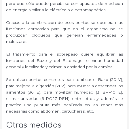
pero que sólo puede percibirse con aparatos de medición
de energía similar a la eléctrica o electromagnética.
Gracias a la combinación de esos puntos se equilibran las
funciones corporales para que en el organismo no se
produzcan bloqueos que generan enfermedades o
malestares.
El tratamiento para el sobrepeso quiere equilibrar las
funciones del Bazo y del Estómago, eliminar humedad
general y localizada y calmar la ansiedad por la comida.
Se utilizan puntos concretos para tonificar el Bazo (20 V),
para mejorar la digestión (21 V), para ayudar a descender los
alimentos (36 E), para movilizar humedad (3 BP-40 E),
calmar ansiedad (6 PC-17 REN), entre otros y, además se
practica una puntura más localizada en las zonas más
necesarias como abdomen, cartucheras, etc.
Otras medidas