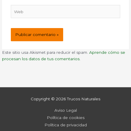
Web
Este sitio usa Akismet para reducir el spam.
Aprende cómo se
procesan los datos de tus comentarios.
Copyright © 2026
Trucos Naturales
Aviso Legal
Política de cookies
Política de privacidad