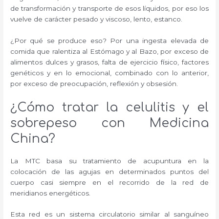
de transformación y transporte de esos líquidos, por eso los
vuelve de carácter pesado y viscoso, lento, estanco.
¿Por qué se produce eso? Por una ingesta elevada de
comida que ralentiza al Estómago y al Bazo, por exceso de
alimentos dulces y grasos, falta de ejercicio físico, factores
genéticos y en lo emocional, combinado con lo anterior,
por exceso de preocupación, reflexión y obsesión.
¿Cómo tratar la celulitis y el
sobrepeso con Medicina
China?
La MTC basa su tratamiento de acupuntura en la
colocación de las agujas en determinados puntos del
cuerpo casi siempre en el recorrido de la red de
meridianos energéticos.
Esta red es un sistema circulatorio similar al sanguíneo