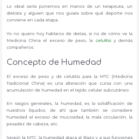
Lo ideal sería ponernos en manos de un terapeuta, un
dietista y alguien que nos guiara sobre qué deporte nos
conviene en cada etapa.
Yo no quiero hoy hablaros de dietas, si no de cómo ve la
Medicina China el exceso de peso, la
celulitis
y demás
compañeros.
Concepto de Humedad
El exceso de peso y de celutitis para la MTC (Medicina
Tradicional China) es una alteración que cursa con una
acumulación de humedad en el tejido celular subcutáneo.
En rasgos generales, la humedad, es la solidificación de
nuestros líquidos, de ahí que también se considere
humedad el exceso de mucosidad, la mala circulación, la
pesadez de cabeza, etc.
Según la MTC, la humedad ataca al Bazo y a sus funciones