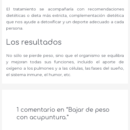
El tratamiento se acompañaría con recomendaciones
dietéticas o dieta más extricta, complementación dietética
que nos ayude a detoxificar y un deporte adecuado a cada
persona.
Los resultados
No sólo se pierde peso, sino que el organismo se equilibra
y mejoran todas sus funciones, incluido el aporte de
oxígeno a los pulmones y a las células, las fases del sueño,
el sistema inmune, el humor, etc.
1 comentario en “Bajar de peso
con acupuntura.”