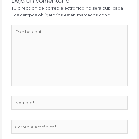
Deja un comentario
Tu dirección de correo electrónico no será publicada.
Los campos obligatorios están marcados con
*
Escribe
aquí...
Nombre*
Correo
electrónico*