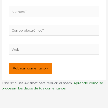
Nombre*
Correo
electrónico*
Web
Este sitio usa Akismet para reducir el spam.
Aprende cómo se
procesan los datos de tus comentarios.