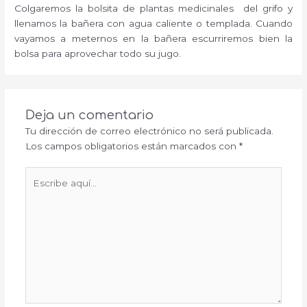
Colgaremos la bolsita de plantas medicinales del grifo y
llenamos la bañera con agua caliente o templada. Cuando
vayamos a meternos en la bañera escurriremos bien la
bolsa para aprovechar todo su jugo.
Deja un comentario
Tu dirección de correo electrónico no será publicada.
Los campos obligatorios están marcados con
*
Escribe
aquí...