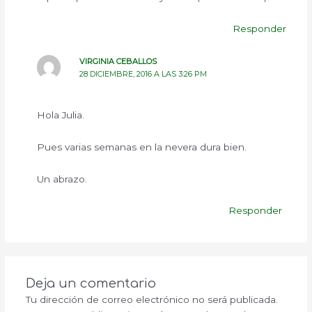
Responder
VIRGINIA CEBALLOS
28 DICIEMBRE, 2016 A LAS 3:26 PM
Hola Julia.
Pues varias semanas en la nevera dura bien.
Un abrazo.
Responder
Deja un comentario
Tu dirección de correo electrónico no será publicada.