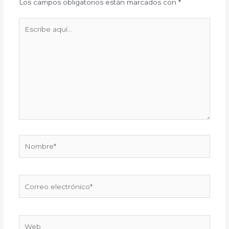
Los campos obligatorios están marcados con
*
Escribe
aquí...
Nombre*
Correo
electrónico*
Web