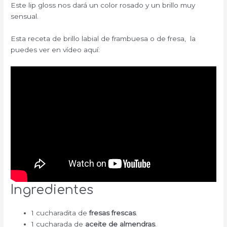
Este lip gloss nos dará un color rosado y un brillo muy
sensual.
Esta receta de brillo labial de frambuesa o de fresa, la
puedes ver en vídeo aquí:
Ingredientes
1 cucharadita de
fresas frescas
.
1 cucharada de
aceite de almendras
.