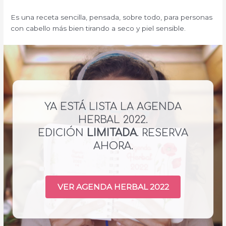
Es una receta sencilla, pensada, sobre todo, para personas
con cabello más bien tirando a seco y piel sensible.
YA ESTÁ LISTA LA AGENDA
HERBAL 2022.
EDICIÓN
LIMITADA
. RESERVA
AHORA.
VER AGENDA HERBAL 2022