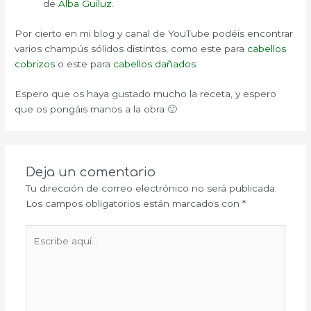
de
Alba Guiluz
.
Por cierto en mi blog y canal de YouTube podéis encontrar
varios champús sólidos distintos, como este para
cabellos
cobrizos
o este para
cabellos dañados
.
Espero que os haya gustado mucho la receta, y espero
que os pongáis manos a la obra 🙂
Deja un comentario
Tu dirección de correo electrónico no será publicada.
Los campos obligatorios están marcados con
*
Escribe
aquí...