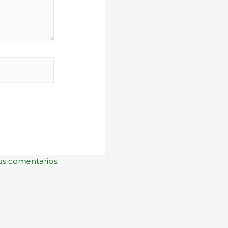
us comentarios.