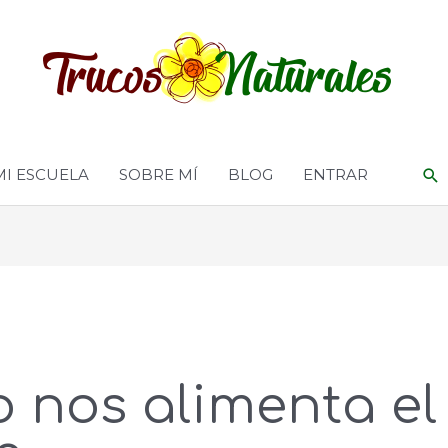
MI ESCUELA
SOBRE MÍ
BLOG
ENTRAR
 nos alimenta el