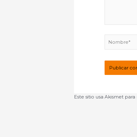
Nombre*
Este sitio usa Akismet para