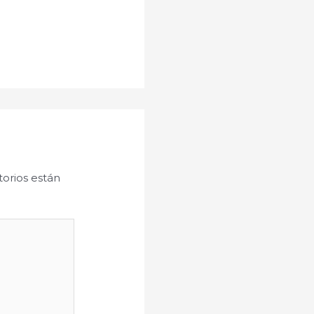
orios están