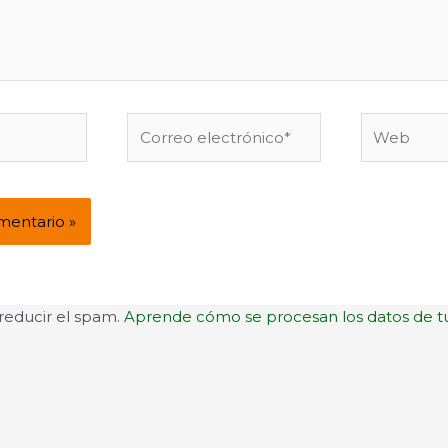
Correo
Web
electrónico*
 reducir el spam.
Aprende cómo se procesan los datos de t