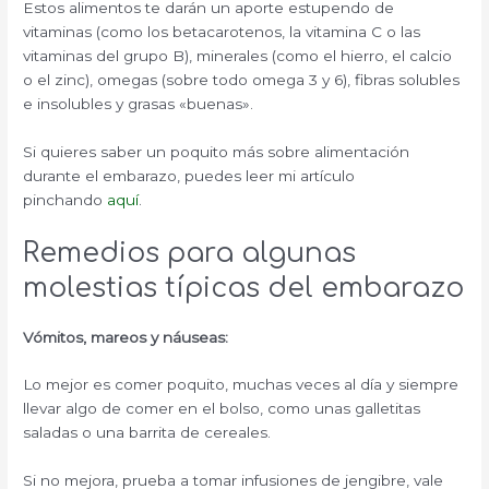
Estos alimentos te darán un aporte estupendo de
vitaminas (como los betacarotenos, la vitamina C o las
vitaminas del grupo B), minerales (como el hierro, el calcio
o el zinc), omegas (sobre todo omega 3 y 6), fibras solubles
e insolubles y grasas «buenas».
Si quieres saber un poquito más sobre alimentación
durante el embarazo, puedes leer mi artículo
pinchando
aquí
.
Remedios para algunas
molestias típicas del embarazo
Vómitos, mareos y náuseas:
Lo mejor es comer poquito, muchas veces al día y siempre
llevar algo de comer en el bolso, como unas galletitas
saladas o una barrita de cereales.
Si no mejora, prueba a tomar infusiones de jengibre, vale