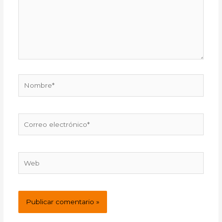
Nombre*
Correo
electrónico*
Web