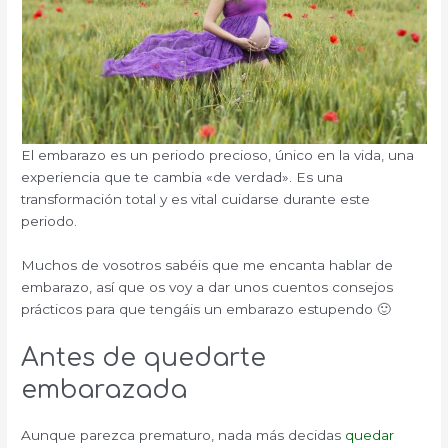
El embarazo es un periodo precioso, único en la vida, una
experiencia que te cambia «de verdad». Es una
transformación total y es vital cuidarse durante este
periodo.
Muchos de vosotros sabéis que me encanta hablar de
embarazo, así que os voy a dar unos cuentos consejos
prácticos para que tengáis un embarazo estupendo 🙂
Antes de quedarte
embarazada
Aunque parezca prematuro, nada más decidas
q
uedar