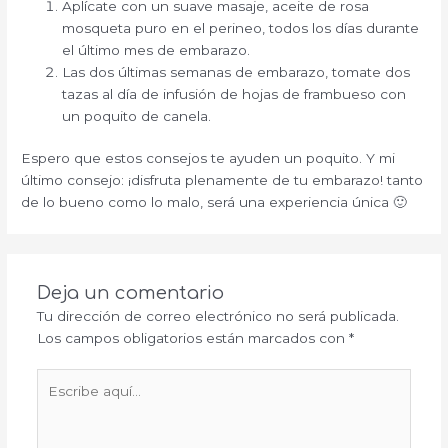
Aplícate con un suave masaje, aceite de rosa
mosqueta puro en el perineo, todos los días durante
el último mes de embarazo.
Las dos últimas semanas de embarazo, tomate dos
tazas al día de infusión de hojas de frambueso con
un poquito de canela.
Espero que estos consejos te ayuden un poquito. Y mi
último consejo: ¡disfruta plenamente de tu embarazo! tanto
de lo bueno como lo malo, será una experiencia única 🙂
Deja un comentario
Tu dirección de correo electrónico no será publicada.
Los campos obligatorios están marcados con
*
Escribe
aquí...