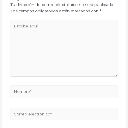
Tu dirección de correo electrónico no será publicada.
Los campos obligatorios están marcados con
*
Escribe
aquí...
Nombre*
Correo
electrónico*