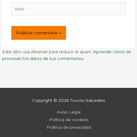
Web
Este sitio usa Akismet para reducir el spam.
Aprende cómo se
procesan los datos de tus comentarios.
Copyright © 2026
Trucos Naturales
Aviso Legal
Política de cookies
Política de privacidad