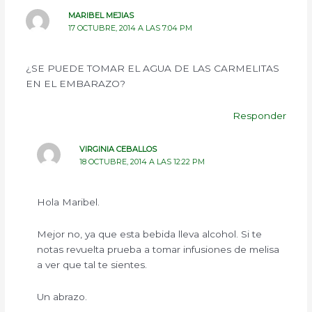
MARIBEL MEJIAS
17 OCTUBRE, 2014 A LAS 7:04 PM
¿SE PUEDE TOMAR EL AGUA DE LAS CARMELITAS
EN EL EMBARAZO?
Responder
VIRGINIA CEBALLOS
18 OCTUBRE, 2014 A LAS 12:22 PM
Hola Maribel.
Mejor no, ya que esta bebida lleva alcohol. Si te
notas revuelta prueba a tomar infusiones de melisa
a ver que tal te sientes.
Un abrazo.