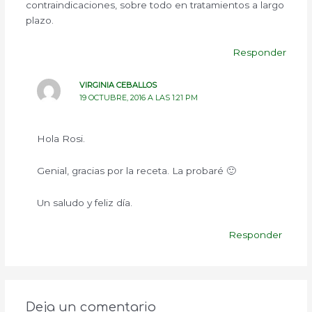
contraindicaciones, sobre todo en tratamientos a largo
plazo.
Responder
VIRGINIA CEBALLOS
19 OCTUBRE, 2016 A LAS 1:21 PM
Hola Rosi.
Genial, gracias por la receta. La probaré 🙂
Un saludo y feliz día.
Responder
Deja un comentario