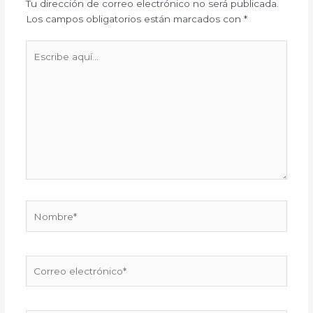
Tu dirección de correo electrónico no será publicada.
Los campos obligatorios están marcados con
*
Escribe
aquí...
Nombre*
Correo
electrónico*