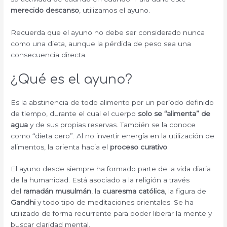
merecido descanso
, utilizamos el ayuno.
Recuerda que el ayuno no debe ser considerado nunca
como una dieta, aunque la pérdida de peso sea una
consecuencia directa.
¿Qué es el ayuno?
Es la abstinencia de todo alimento por un período definido
de tiempo, durante el cual el cuerpo
solo se “alimenta” de
agua
y de sus propias reservas. También se la conoce
como “dieta cero”. Al no invertir energía en la utilización de
alimentos, la orienta hacia el
proceso curativo
.
El ayuno desde siempre ha formado parte de la vida diaria
de la humanidad. Está asociado a la religión a través
del
ramadán musulmán
, la
cuaresma católica
, la figura de
Gandhi
y todo tipo de meditaciones orientales. Se ha
utilizado de forma recurrente para poder liberar la mente y
buscar claridad mental.