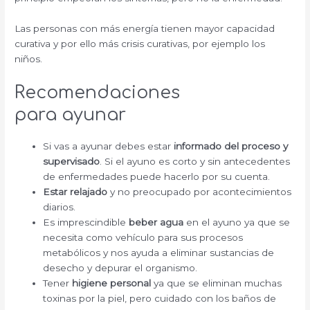
Las personas con más energía tienen mayor capacidad
curativa y por ello más crisis curativas, por ejemplo los
niños.
Recomendaciones
para ayunar
Si vas a ayunar debes estar
informado del proceso y
supervisado
. Si el ayuno es corto y sin antecedentes
de enfermedades puede hacerlo por su cuenta.
Estar relajado
y no preocupado por acontecimientos
diarios.
Es imprescindible
beber agua
en el ayuno ya que se
necesita como vehículo para sus procesos
metabólicos y nos ayuda a eliminar sustancias de
desecho y depurar el organismo.
Tener
higiene personal
ya que se eliminan muchas
toxinas por la piel, pero cuidado con los baños de