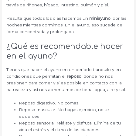
través de riñones, hígado, intestino, pulmón y piel.
Resulta que todos los días hacemos un
miniayuno
: por las
noches mientras dormimos. En el ayuno, eso sucede de
forma concentrada y prolongada.
¿Qué es recomendable hacer
en el ayuno?
Tienes que hacer el ayuno en un período tranquilo y en
condiciones que permitan el
reposo
, donde no nos
presionen para comer y si es posible en contacto con la
naturaleza y así nos alimentamos de tierra, agua, aire y sol.
Reposo digestivo. No comas.
Reposo muscular. No hagas ejercicio, no te
esfuerces
Reposo sensorial: relájate y disfruta. Elimina de tu
vida el estrés y el ritmo de las ciudades.