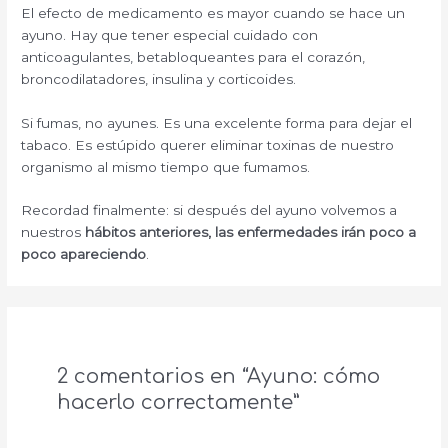
El efecto de medicamento es mayor cuando se hace un
ayuno. Hay que tener especial cuidado con
anticoagulantes, betabloqueantes para el corazón,
broncodilatadores, insulina y corticoides.
Si fumas, no ayunes. Es una excelente forma para dejar el
tabaco. Es estúpido querer eliminar toxinas de nuestro
organismo al mismo tiempo que fumamos.
Recordad finalmente: si después del ayuno volvemos a
nuestros
hábitos anteriores, las enfermedades irán poco a
poco apareciendo
.
2 comentarios en “Ayuno: cómo
hacerlo correctamente”