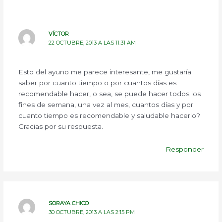
VÍCTOR
22 OCTUBRE, 2013 A LAS 11:31 AM
Esto del ayuno me parece interesante, me gustaría
saber por cuanto tiempo o por cuantos días es
recomendable hacer, o sea, se puede hacer todos los
fines de semana, una vez al mes, cuantos días y por
cuanto tiempo es recomendable y saludable hacerlo?
Gracias por su respuesta.
Responder
SORAYA CHICO
30 OCTUBRE, 2013 A LAS 2:15 PM