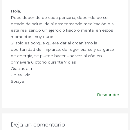
Hola,
Pues depende de cada persona, depende de su
estado de salud, de si esta tomando medicación o si
esta realizando un ejercicio físico o mental en estos
momentos muy duros…
Si solo es porque quiere dar al organismo la
oportunidad de limpiarse, de regenerarse y cargarse
de energía, se puede hacer una vez al año en
primavera u otoño durante 7 días.
Gracias a ti
Un saludo
Soraya
Responder
Deja un comentario