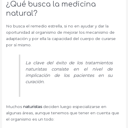
¿Qué busca la medicina
natural?
No busca el remedio estrella, si no en ayudar y dar la
oportunidad al organismo de mejorar los mecanismo de
adaptación y por ella la capacidad del cuerpo de curarse
por sí mismo.
La clave del éxito de los tratamientos
naturistas consiste en el nivel de
implicación de los pacientes en su
curación.
Muchos
naturistas
deciden luego especializarse en
algunas áreas, aunque tenemos que tener en cuenta que
el organismo es un todo: