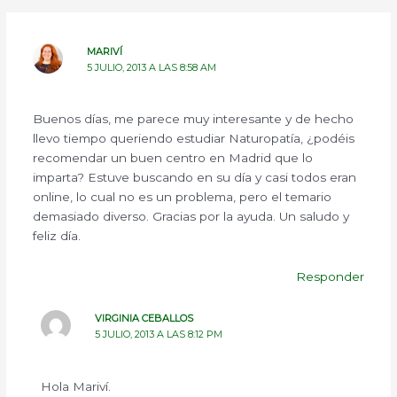
MARIVÍ
5 JULIO, 2013 A LAS 8:58 AM
Buenos días, me parece muy interesante y de hecho
llevo tiempo queriendo estudiar Naturopatía, ¿podéis
recomendar un buen centro en Madrid que lo
imparta? Estuve buscando en su día y casi todos eran
online, lo cual no es un problema, pero el temario
demasiado diverso. Gracias por la ayuda. Un saludo y
feliz día.
Responder
VIRGINIA CEBALLOS
5 JULIO, 2013 A LAS 8:12 PM
Hola Mariví.