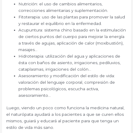
Nutrición: el uso de cambios alimentarios,
correcciones alimentarias y suplementación.
Fitoterapia: uso de las plantas para promover la salud
y restaurar el equilibrio en la enfermedad.
Acupuntura: sistema chino basado en la estimulación
de ciertos puntos del cuerpo para mejorar la energía
a través de agujas, aplicación de calor (moxibustión),
masajes…
Hidroterapia: utilización del agua y aplicaciones de
ésta con baños de asiento, irrigaciones, pediluvios,
cataplasmas, irrigaciones del colón…
Asesoramiento y modificación del estilo de vida:
valoración del lenguaje corporal, compresión de
problemas psicológicos, escucha activa,
asesoramiento…
Luego, viendo un poco como funciona la medicina natural,
el naturópata ayudará a los pacientes a que se curen ellos
mismos, guiará y educará al paciente para que tenga un
estilo de vida más sano.