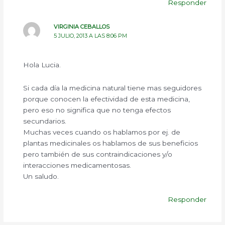
Responder
VIRGINIA CEBALLOS
5 JULIO, 2013 A LAS 8:06 PM
Hola Lucia.
Si cada día la medicina natural tiene mas seguidores
porque conocen la efectividad de esta medicina,
pero eso no significa que no tenga efectos
secundarios.
Muchas veces cuando os hablamos por ej. de
plantas medicinales os hablamos de sus beneficios
pero también de sus contraindicaciones y/o
interacciones medicamentosas.
Un saludo.
Responder