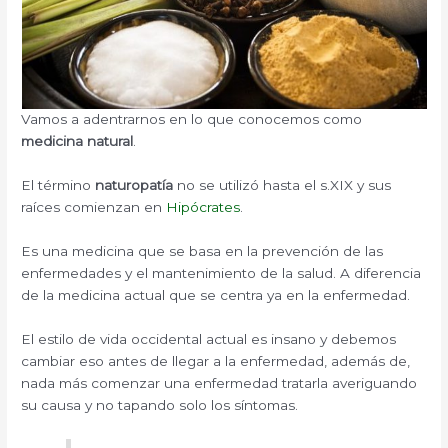
Vamos a adentrarnos en lo que conocemos como
medicina natural
.
El término
naturopatía
no se utilizó hasta el s.XIX y sus
raíces comienzan en
Hipócrates
.
Es una medicina que se basa en la prevención de las
enfermedades y el mantenimiento de la salud. A diferencia
de la medicina actual que se centra ya en la enfermedad.
El estilo de vida occidental actual es insano y debemos
cambiar eso antes de llegar a la enfermedad, además de,
nada más comenzar una enfermedad tratarla averiguando
su causa y no tapando solo los síntomas.