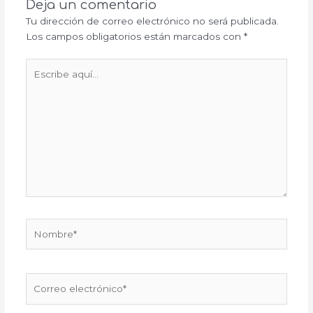
Deja un comentario
Tu dirección de correo electrónico no será publicada.
Los campos obligatorios están marcados con
*
Escribe
aquí...
Nombre*
Correo
electrónico*