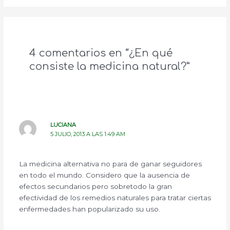
4 comentarios en “¿En qué
consiste la medicina natural?”
LUCIANA
5 JULIO, 2013 A LAS 1:49 AM
La medicina alternativa no para de ganar seguidores
en todo el mundo. Considero que la ausencia de
efectos secundarios pero sobretodo la gran
efectividad de los remedios naturales para tratar ciertas
enfermedades han popularizado su uso.