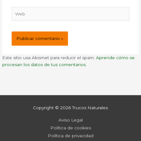
Web
Este sitio usa Akismet para reducir el spam.
Aprende cómo se
procesan los datos de tus comentarios.
Copyright © 2026
Trucos Naturales
Aviso Legal
Política de cookies
Política de privacidad