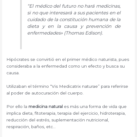
“El médico del futuro no hará medicinas,
si no que interesará a sus pacientes en el
cuidado de la constitución humana de la
dieta y en la causa y prevención de
enfermedades» (Thomas Edison).
Hipócrates se convirtió en el primer médico naturista, pues
consideraba a la enfermedad como un efecto y busca su
causa.
Utilizaban el término “Vis Medicatrix naturae” para referirse
al poder de autocuración del cuerpo.
Por ello la
medicina natural
es más una forma de vida que
implica dieta, fitoterapia, terapia del ejercicio, hidroterapia,
reducción del estrés, suplementación nutricional,
respiración, baños, etc…