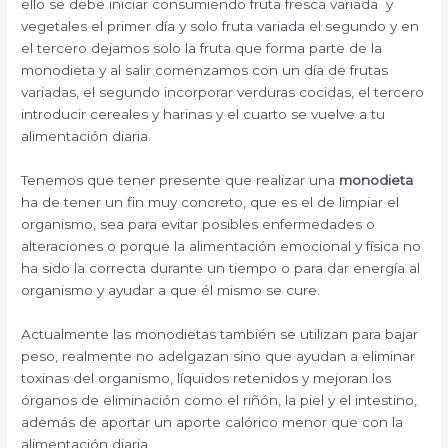
ello se debe iniciar consumiendo fruta fresca variada y
vegetales el primer día y solo fruta variada el segundo y en
el tercero dejamos solo la fruta que forma parte de la
monodieta y al salir comenzamos con un día de frutas
variadas, el segundo incorporar verduras cocidas, el tercero
introducir cereales y harinas y el cuarto se vuelve a tu
alimentación diaria.
Tenemos que tener presente que realizar una
monodieta
ha de tener un fin muy concreto, que es el de limpiar el
organismo, sea para evitar posibles enfermedades o
alteraciones o porque la alimentación emocional y física no
ha sido la correcta durante un tiempo o para dar energía al
organismo y ayudar a que él mismo se cure.
Actualmente las monodietas también se utilizan para bajar
peso, realmente no adelgazan sino que ayudan a eliminar
toxinas del organismo, líquidos retenidos y mejoran los
órganos de eliminación como el riñón, la piel y el intestino,
además de aportar un aporte calórico menor que con la
alimentación diaria.