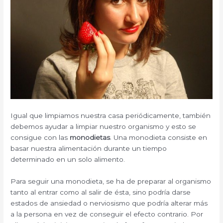
Igual que limpiamos nuestra casa periódicamente, también
debemos ayudar a limpiar nuestro organismo y esto se
consigue con las
monodietas
. Una monodieta consiste en
basar nuestra alimentación durante un tiempo
determinado en un solo alimento.
Para seguir una monodieta, se ha de preparar al organismo
tanto al entrar como al salir de ésta, sino podría darse
estados de ansiedad o nerviosismo que podría alterar más
a la persona en vez de conseguir el efecto contrario. Por