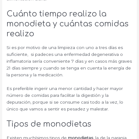
Cuánto tiempo realizo la
monodieta y cuántas comidas
realizo
Si es por motivo de una limpieza con uno a tres días es
suficiente, si padeces una enfermedad degenerativa o
inflamatoria sería conveniente 7 días y en casos más graves
21 días siempre y cuando se tenga en cuenta la energía de
la persona y la medicación.
Es preferible ingerir una menor cantidad y hacer mayor
número de comidas para facilitar la digestión y la
depuración, porque si se consume casi todo a la vez, lo
único que vamos a sentir es pesadez y malestar.
Tipos de monodietas
Existen muchísimos tipos de
monodietas
, la de la naranja