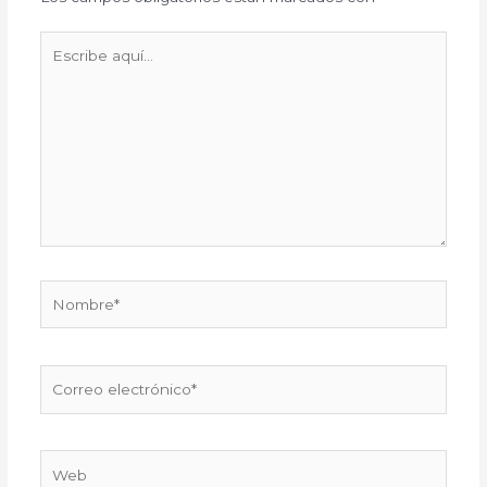
Escribe
aquí...
Nombre*
Correo
electrónico*
Web