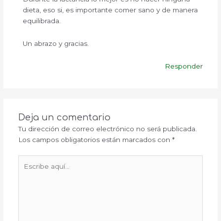
dieta, eso si, es importante comer sano y de manera
equilibrada.
Un abrazo y gracias.
Responder
Deja un comentario
Tu dirección de correo electrónico no será publicada.
Los campos obligatorios están marcados con
*
Escribe
aquí...