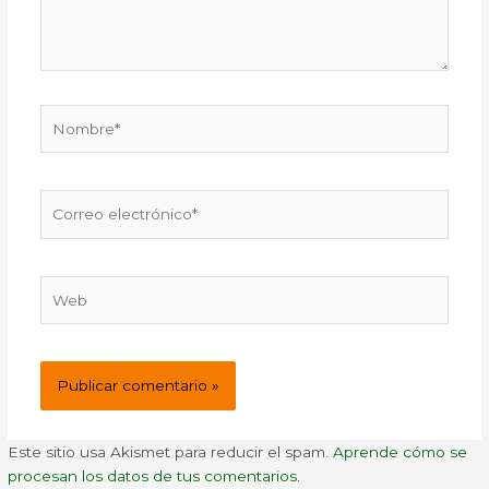
Nombre*
Correo
electrónico*
Web
Este sitio usa Akismet para reducir el spam.
Aprende cómo se
procesan los datos de tus comentarios.