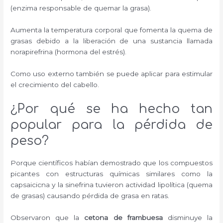
(enzima responsable de quemar la grasa).
Aumenta la temperatura corporal que fomenta la quema de
grasas debido a la liberación de una sustancia llamada
norapirefrina (hormona del estrés).
Como uso externo también se puede aplicar para estimular
el crecimiento del cabello.
¿Por qué se ha hecho tan
popular para la pérdida de
peso?
Porque científicos habían demostrado que los compuestos
picantes con estructuras químicas similares como la
capsaicicna y la sinefrina tuvieron actividad lipolítica (quema
de grasas) causando pérdida de grasa en ratas.
Observaron que la
cetona de frambuesa
disminuye la