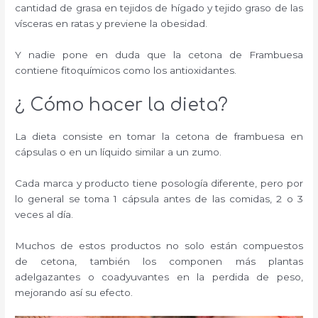
cantidad de grasa en tejidos de hígado y tejido graso de las
vísceras en ratas y previene la obesidad.
Y nadie pone en duda que la cetona de Frambuesa
contiene fitoquímicos como los antioxidantes.
¿ Cómo hacer la dieta?
La dieta consiste en tomar la cetona de frambuesa en
cápsulas o en un líquido similar a un zumo.
Cada marca y producto tiene posología diferente, pero por
lo general se toma 1 cápsula antes de las comidas, 2 o 3
veces al día.
Muchos de estos productos no solo están compuestos
de cetona, también los componen más plantas
adelgazantes o coadyuvantes en la perdida de peso,
mejorando así su efecto.