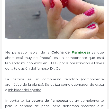
He pensado hablar de la
Cetona de
Frambuesa
ya que
ahora está muy de “moda”; es un componente que está
teniendo mucho éxito en EEUU por la prescripción a través
de la televisión del famoso Dr. Oz.
La cetona es un compuesto fenólico (componente
aromático de la planta). Se utiliza como
quemador de grasa
e
inhibidor del apetito
.
Importante: La
cetona de frambuesa
es un complemento
para la pérdida de peso, pero debemos recordar que