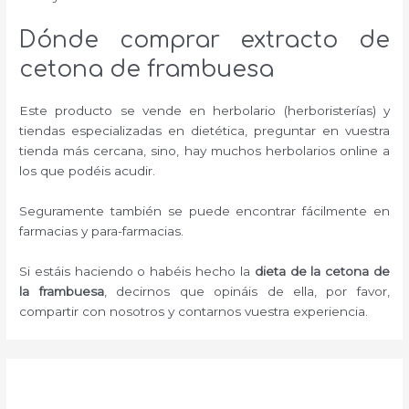
Dónde comprar extracto de
cetona de frambuesa
Este producto se vende en herbolario (herboristerías) y
tiendas especializadas en dietética, preguntar en vuestra
tienda más cercana, sino, hay muchos herbolarios online a
los que podéis acudir.
Seguramente también se puede encontrar fácilmente en
farmacias y para-farmacias.
Si estáis haciendo o habéis hecho la
dieta de la cetona de
la frambuesa
, decirnos que opináis de ella, por favor,
compartir con nosotros y contarnos vuestra experiencia.