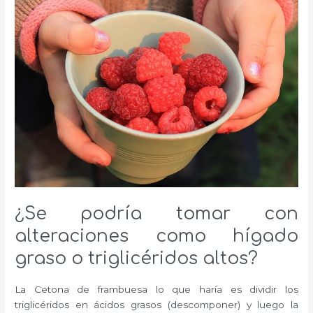
¿Se podría tomar con
alteraciones como hígado
graso o triglicéridos altos?
La Cetona de frambuesa lo que haría es dividir los
triglicéridos en ácidos grasos (descomponer) y luego la