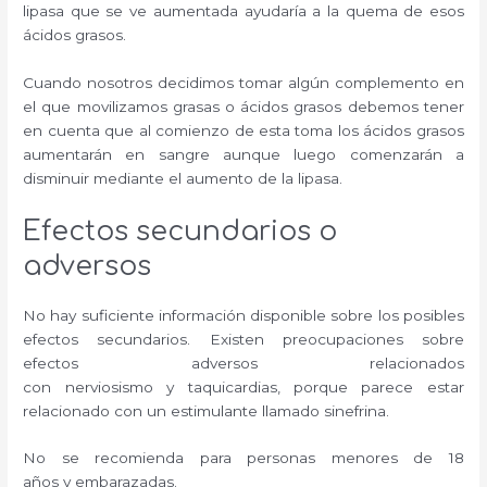
lipasa que se ve aumentada ayudaría a la quema de esos
ácidos grasos.
Cuando nosotros decidimos tomar algún complemento en
el que movilizamos grasas o ácidos grasos debemos tener
en cuenta que al comienzo de esta toma los ácidos grasos
aumentarán en sangre aunque luego comenzarán a
disminuir mediante el aumento de la lipasa.
Efectos secundarios o
adversos
No hay suficiente información disponible sobre los posibles
efectos secundarios. Existen preocupaciones sobre
efectos adversos relacionados
con nerviosismo y taquicardias, porque parece estar
relacionado con un estimulante llamado sinefrina.
No se recomienda para personas menores de 18
años y embarazadas.