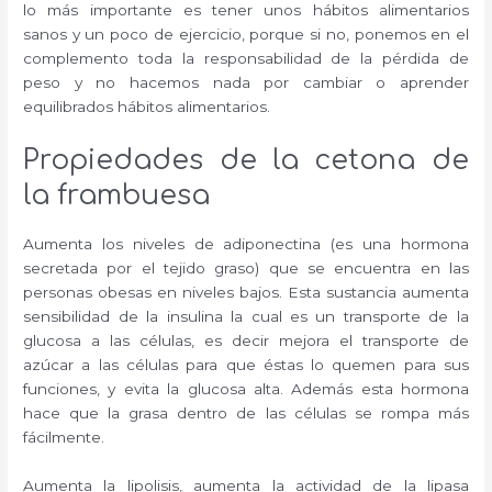
lo más importante es tener unos hábitos alimentarios
sanos y un poco de ejercicio, porque si no, ponemos en el
complemento toda la responsabilidad de la pérdida de
peso y no hacemos nada por cambiar o aprender
equilibrados hábitos alimentarios.
Propiedades de la cetona de
la frambuesa
Aumenta los niveles de adiponectina (es una hormona
secretada por el tejido graso) que se encuentra en las
personas obesas en niveles bajos. Esta sustancia aumenta
sensibilidad de la insulina la cual es un transporte de la
glucosa a las células, es decir mejora el transporte de
azúcar a las células para que éstas lo quemen para sus
funciones, y evita la glucosa alta. Además esta hormona
hace que la grasa dentro de las células se rompa más
fácilmente.
Aumenta la lipolisis, aumenta la actividad de la lipasa