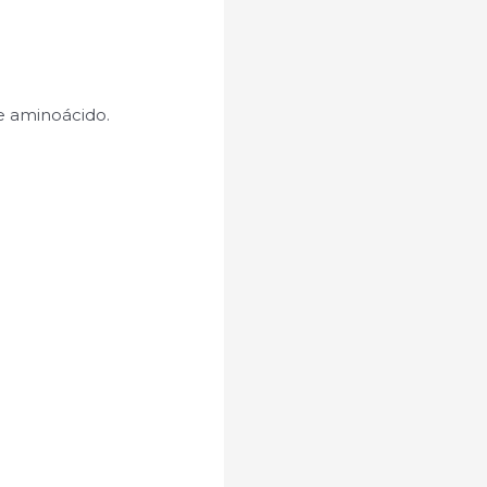
te aminoácido.