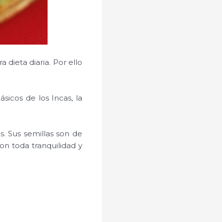
dieta diaria. Por ello
sicos de los Incas, la
s. Sus semillas son de
n toda tranquilidad y