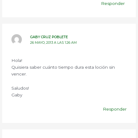
Responder
GABY CRUZ POBLETE
26 MAYO, 2013 A LAS 1:26 AM
Hola!
Quisiera saber cuánto tiempo dura esta loción sin
vencer.
Saludos!
Gaby
Responder