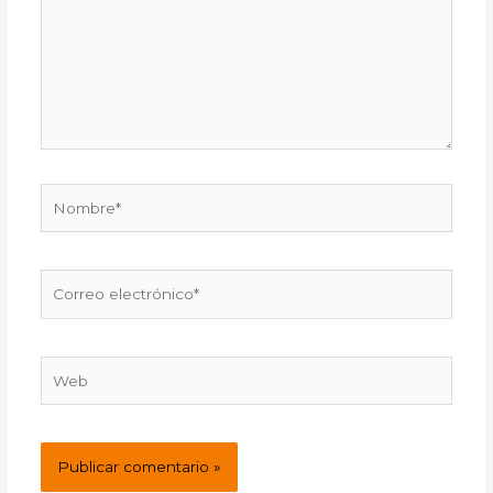
Nombre*
Correo
electrónico*
Web