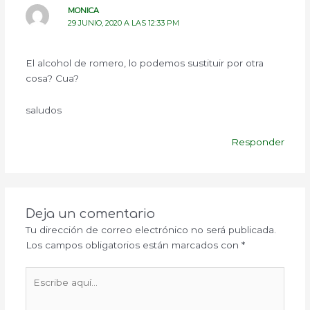
MONICA
29 JUNIO, 2020 A LAS 12:33 PM
El alcohol de romero, lo podemos sustituir por otra
cosa? Cua?
saludos
Responder
Deja un comentario
Tu dirección de correo electrónico no será publicada.
Los campos obligatorios están marcados con
*
Escribe
aquí...