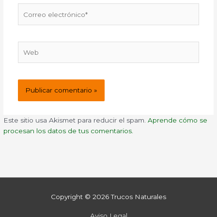
Correo
electrónico*
Web
Este sitio usa Akismet para reducir el spam.
Aprende cómo se
procesan los datos de tus comentarios.
Copyright © 2026
Trucos Naturales
Aviso Legal