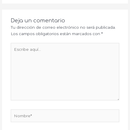
Deja un comentario
Tu dirección de correo electrónico no será publicada.
Los campos obligatorios están marcados con
*
Escribe
aquí...
Nombre*