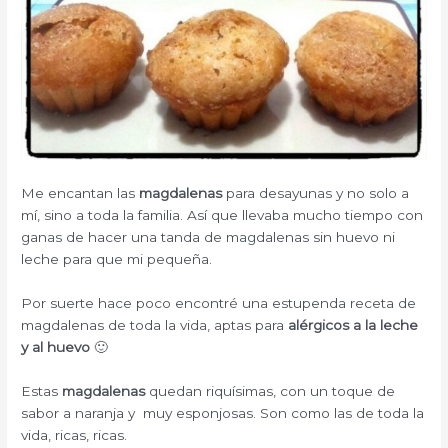
Me encantan las
magdalenas
para desayunas y no solo a
mí, sino a toda la familia. Así que llevaba mucho tiempo con
ganas de hacer una tanda de magdalenas sin huevo ni
leche para que mi pequeña.
Por suerte hace poco encontré una estupenda receta de
magdalenas de toda la vida, aptas para
alérgicos a la leche
y al huevo
🙂
Estas
magdalenas
quedan riquísimas, con un toque de
sabor a naranja y muy esponjosas. Son como las de toda la
vida, ricas, ricas.