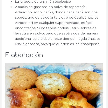
La ralladura de un limón ecológico.
2 packs de gaseosa en polvo de repostería.
Aclaración; son 2 packs, donde cada pack son dos
sobres, uno de acidulante y otro de gasificante, los
venden así en cualquier supermercado, es fácil
encontrarlos. Si no tenéis podéis usar 2 sobres de
levadura en polvo, pero que sepáis que de manera
tradicional para elaborar este tipo de magdalenas se
usa la gaseosa, para que queden así de esponjosas.
Elaboración