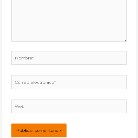
Nombre*
Correo
electrónico*
Web