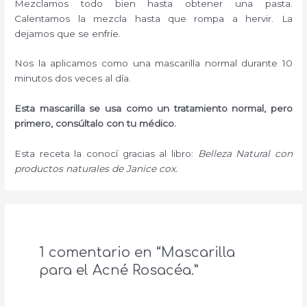
Mezclamos todo bien hasta obtener una pasta.
Calentamos la mezcla hasta que rompa a hervir. La
dejamos que se enfríe.
Nos la aplicamos como una mascarilla normal durante 10
minutos dos veces al día.
Esta mascarilla se usa como un tratamiento normal, pero
primero, consúltalo con tu médico.
Esta receta la conocí gracias al libro:
Belleza Natural con
productos naturales de Janice cox.
1 comentario en “Mascarilla
para el Acné Rosacéa.”