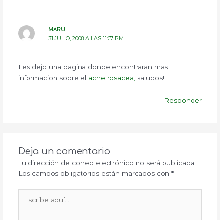
MARU
31 JULIO, 2008 A LAS 11:07 PM
Les dejo una pagina donde encontraran mas
informacion sobre el
acne rosacea,
saludos!
Responder
Deja un comentario
Tu dirección de correo electrónico no será publicada.
Los campos obligatorios están marcados con
*
Escribe
aquí...