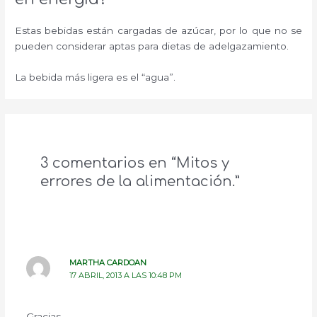
Estas bebidas están cargadas de azúcar, por lo que no se
pueden considerar aptas para dietas de adelgazamiento.
La bebida más ligera es el “agua”.
3 comentarios en “Mitos y
errores de la alimentación.”
MARTHA CARDOAN
17 ABRIL, 2013 A LAS 10:48 PM
Gracias.