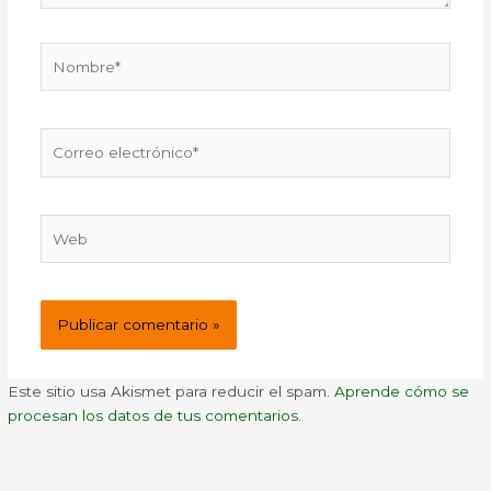
Nombre*
Correo
electrónico*
Web
Este sitio usa Akismet para reducir el spam.
Aprende cómo se
procesan los datos de tus comentarios.