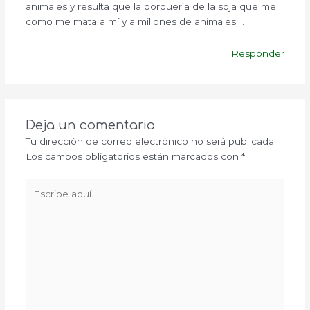
animales y resulta que la porquería de la soja que me
como me mata a mí y a millones de animales….
Responder
Deja un comentario
Tu dirección de correo electrónico no será publicada.
Los campos obligatorios están marcados con
*
Escribe
aquí...