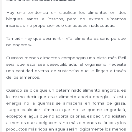
Hay una tendencia en clasificar los alimentos en dos
bloques; sanos e insanos, pero no existen alimentos
insanos si no proporciones o cantidades inadecuadas.
También hay que desmentir «Tal alimento es sano porque
no engorda».
Cuantos menos alimentos compongan una dieta más fácil
será que esta sea desequilibrada. El organismo necesita
una cantidad diversa de sustancias que le llegan a través
de los alimentos.
Cuando se dice que un determinado alimento engorda, es
lo mismo decir que este alimento aporta energía… si esta
energía no la quemas se almacena en forma de grasa.
Luego cualquier alimento que no se queme engordará,
excepto el agua que no aporta calorías, es decir, no existen
alimentos que adelgacen si no más o menos calóricos y los
productos más ricos en agua serán lógicamente los menos