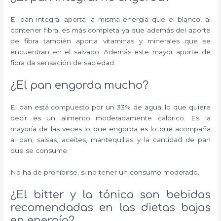
El pan integral aporta la misma energía que el blanco, al
contener fibra, es más completa ya que además del aporte
de fibra también aporta vitaminas y minerales que se
encuentran en el salvado. Además este mayor aporte de
fibra da sensación de saciedad.
¿El pan engorda mucho?
El pan está compuesto por un 33% de agua, lo que quiere
decir es un alimento moderadamente calórico. Es la
mayoría de las veces lo que engorda es lo que acompaña
al pan; salsas, aceites, mantequillas y la cantidad de pan
que se consume.
No ha de prohibirse, si no tener un consumo moderado.
¿El bitter y la tónica son bebidas
recomendadas en las dietas bajas
en energía?