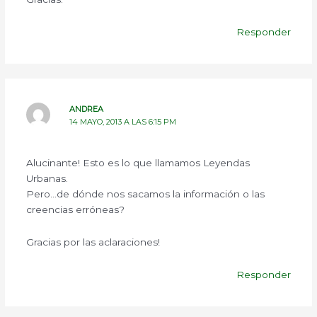
Responder
ANDREA
14 MAYO, 2013 A LAS 6:15 PM
Alucinante! Esto es lo que llamamos Leyendas
Urbanas.
Pero…de dónde nos sacamos la información o las
creencias erróneas?
Gracias por las aclaraciones!
Responder