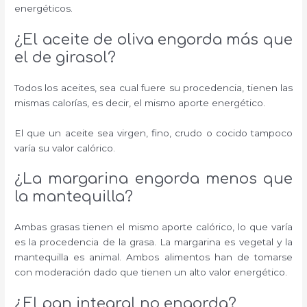
energéticos.
¿El aceite de oliva engorda más que
el de girasol?
Todos los aceites, sea cual fuere su procedencia, tienen las
mismas calorías, es decir, el mismo aporte energético.
El que un aceite sea virgen, fino, crudo o cocido tampoco
varía su valor calórico.
¿La margarina engorda menos que
la mantequilla?
Ambas grasas tienen el mismo aporte calórico, lo que varía
es la procedencia de la grasa. La margarina es vegetal y la
mantequilla es animal. Ambos alimentos han de tomarse
con moderación dado que tienen un alto valor energético.
¿El pan integral no engorda?