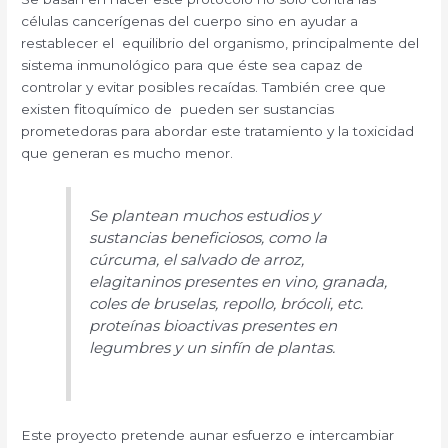
células cancerígenas del cuerpo sino en ayudar a
restablecer el equilibrio del organismo, principalmente del
sistema inmunológico para que éste sea capaz de
controlar y evitar posibles recaídas. También cree que
existen fitoquímico de pueden ser sustancias
prometedoras para abordar este tratamiento y la toxicidad
que generan es mucho menor.
Se plantean muchos estudios y
sustancias beneficiosos, como la
cúrcuma, el salvado de arroz,
elagitaninos presentes en vino, granada,
coles de bruselas, repollo, brócoli, etc.
proteínas bioactivas presentes en
legumbres y un sinfín de plantas.
Este proyecto pretende aunar esfuerzo e intercambiar