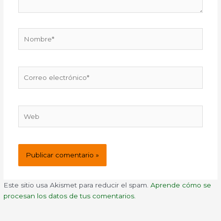
Nombre*
Correo
electrónico*
Web
Este sitio usa Akismet para reducir el spam.
Aprende cómo se
procesan los datos de tus comentarios.