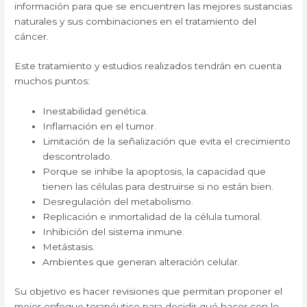
información para que se encuentren las mejores sustancias
naturales y sus combinaciones en el tratamiento del
cáncer.
Este tratamiento y estudios realizados tendrán en cuenta
muchos puntos:
Inestabilidad genética.
Inflamación en el tumor.
Limitación de la señalización que evita el crecimiento
descontrolado.
Porque se inhibe la apoptosis, la capacidad que
tienen las células para destruirse si no están bien.
Desregulación del metabolismo.
Replicación e inmortalidad de la célula tumoral.
Inhibición del sistema inmune.
Metástasis.
Ambientes que generan alteración celular.
Su objetivo es hacer revisiones que permitan proponer el
mejor enfoque terapéutico para decidir qué hacer con lo