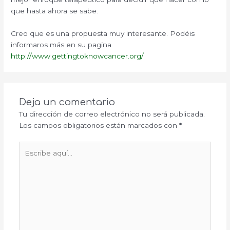
que hasta ahora se sabe.
Creo que es una propuesta muy interesante. Podéis
informaros más en su pagina
http://www.gettingtoknowcancer.org/
Deja un comentario
Tu dirección de correo electrónico no será publicada.
Los campos obligatorios están marcados con
*
Escribe
aquí...