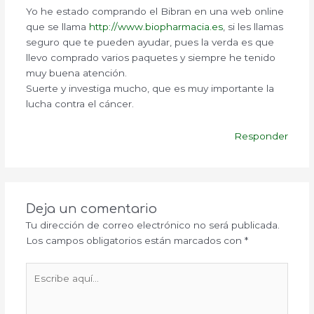
Yo he estado comprando el Bibran en una web online
que se llama
http://www.biopharmacia.es
, si les llamas
seguro que te pueden ayudar, pues la verda es que
llevo comprado varios paquetes y siempre he tenido
muy buena atención.
Suerte y investiga mucho, que es muy importante la
lucha contra el cáncer.
Responder
Deja un comentario
Tu dirección de correo electrónico no será publicada.
Los campos obligatorios están marcados con
*
Escribe
aquí...