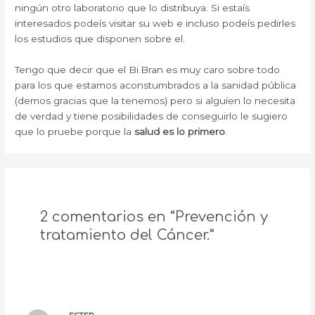
ningún otro laboratorio que lo distribuya. Si estaís
interesados podeís visitar su web e incluso podeís pedirles
los estudios que disponen sobre el.
Tengo que decir que el Bi.Bran es muy caro sobre todo
para los que estamos aconstumbrados a la sanidad pública
(demos gracias que la tenemos) pero si alguíen lo necesita
de verdad y tiene posibilidades de conseguirlo le sugiero
que lo pruebe porque la
salud es lo primero
.
2 comentarios en “Prevención y
tratamiento del Cáncer.”