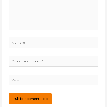
Nombre*
Correo
electrónico*
Web