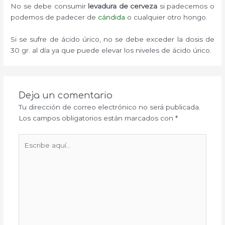
No se debe consumir
levadura de cerveza
si padecemos o
podemos de padecer de
cándida
o cualquier otro hongo.
Si se sufre de ácido úrico, no se debe exceder la dosis de
30 gr. al día ya que puede elevar los niveles de ácido úrico.
Deja un comentario
Tu dirección de correo electrónico no será publicada.
Los campos obligatorios están marcados con
*
Escribe
aquí...