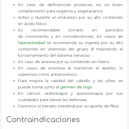
En caso de deficiencias proteicas, es un buen
complemento para veganos y vegetarianos.
Antes y durante el embarazo por su alto contenido
en ácido fólico.
Es recomendable tomarlo en periodos
de crecimiento y en convalecencias. En casos de
hiperactividad
se recomienda su ingesta por su alto
contenido en vitaminas del grupo B mejorando el
funcionamiento del sistema nervioso.
En caso de anemia por su contenido en hierro.
En casos de anorexia al mantener el apetito, lo
usaremos como antianoréxico.
Para mejora la calidad del cabello y las uñas, se
puede tomar junto al
germen de trigo
.
En cáncer, radioterapia y quimioterapia por sus
cualidades para elevar las defensas.
Favorece el transito intestinal por su aporte de fibra.
Contraindicaciones