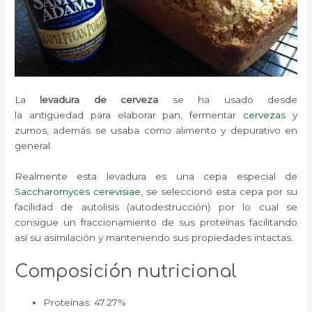
La
levadura de cerveza
se ha usado desde
la antigüedad para elaborar pan, fermentar
cervezas
y
zumos, además se usaba como alimento y depurativo en
general.
Realmente esta levadura es una cepa especial de
Saccharomyces cerevisiae
, se seleccionó esta cepa por su
facilidad de autolisis (autodestrucción) por lo cual se
consigue un fraccionamiento de sus proteínas facilitando
así su asimilación y manteniendo sus propiedades intactas.
Composición nutricional
Proteínas: 47.27%