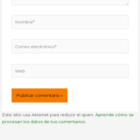
Nombre*
Correo
electrónico*
Web
Este sitio usa Akismet para reducir el spam.
Aprende cómo se
procesan los datos de tus comentarios.