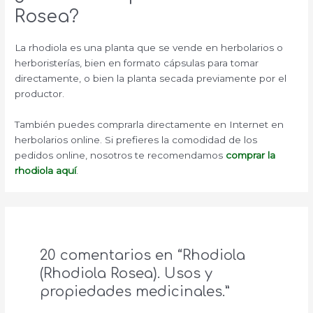
Rosea?
La rhodiola es una planta que se vende en herbolarios o
herboristerías, bien en formato cápsulas para tomar
directamente, o bien la planta secada previamente por el
productor.
También puedes comprarla directamente en Internet en
herbolarios online. Si prefieres la comodidad de los
pedidos online, nosotros te recomendamos
comprar la
rhodiola aquí
.
20 comentarios en “Rhodiola
(Rhodiola Rosea). Usos y
propiedades medicinales.”