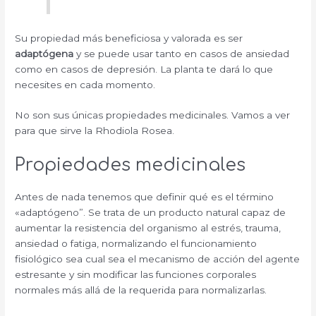
Su propiedad más beneficiosa y valorada es ser
adaptógena
y se puede usar tanto en casos de ansiedad
como en casos de depresión. La planta te dará lo que
necesites en cada momento.
No son sus únicas propiedades medicinales. Vamos a ver
para que sirve la Rhodiola Rosea.
Propiedades medicinales
Antes de nada tenemos que definir qué es el término
«adaptógeno”. Se trata de un producto natural capaz de
aumentar la resistencia del organismo al estrés, trauma,
ansiedad o fatiga, normalizando el funcionamiento
fisiológico sea cual sea el mecanismo de acción del agente
estresante y sin modificar las funciones corporales
normales más allá de la requerida para normalizarlas.