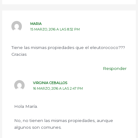
MARIA
15 MARZO, 2016 A LAS 8:32 PM
Tiene las mismas propiedades que el eleutorococo???
Gracias
Responder
VIRGINIA CEBALLOS
16 MARZO, 2016 A LAS 2:47 PM
Hola María.
No, no tienen las mismas propiedades, aunque
algunos son comunes.