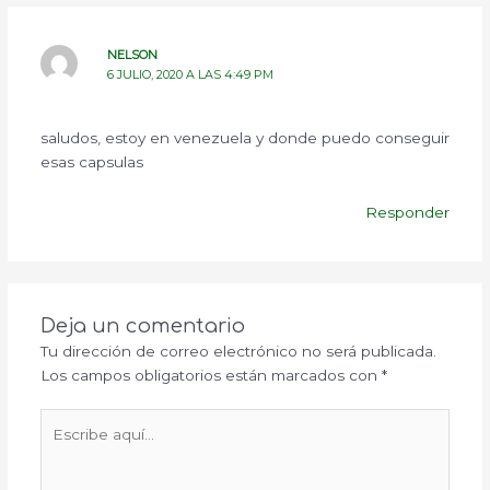
NELSON
6 JULIO, 2020 A LAS 4:49 PM
saludos, estoy en venezuela y donde puedo conseguir
esas capsulas
Responder
Deja un comentario
Tu dirección de correo electrónico no será publicada.
Los campos obligatorios están marcados con
*
Escribe
aquí...