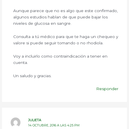
Aunque parece que no es algo que este confirmado,
algunos estudios hablan de que puede bajar los
niveles de glucosa en sangre.
Consulta a tú médico para que te haga un chequeo y
valore si puede seguir tomando o no rhodiola.
Voy a incluirlo como contraindicación a tener en
cuenta.
Un saludo y gracias.
Responder
JULIETA
14 OCTUBRE, 2016 A LAS 4:25 PM