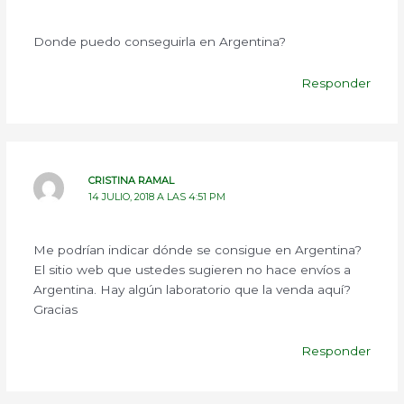
Donde puedo conseguirla en Argentina?
Responder
CRISTINA RAMAL
14 JULIO, 2018 A LAS 4:51 PM
Me podrían indicar dónde se consigue en Argentina?
El sitio web que ustedes sugieren no hace envíos a
Argentina. Hay algún laboratorio que la venda aquí?
Gracias
Responder