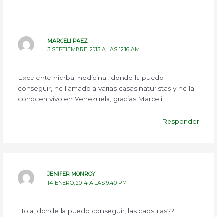
MARCELI PAEZ
3 SEPTIEMBRE, 2013 A LAS 12:16 AM
Excelente hierba medicinal, donde la puedo
conseguir, he llamado a varias casas naturistas y no la
conocen vivo en Venezuela, gracias Marceli
Responder
JENIFER MONROY
14 ENERO, 2014 A LAS 9:40 PM
Hola, donde la puedo conseguir, las capsulas??