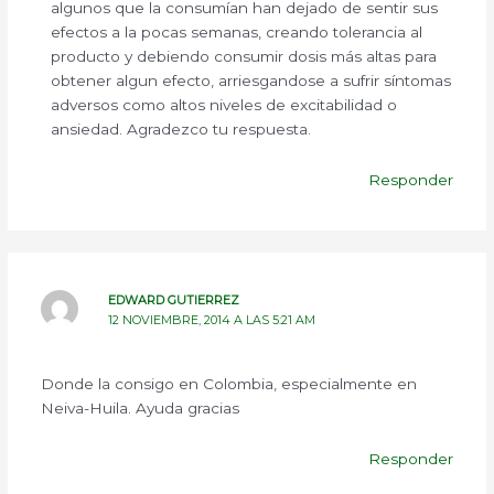
algunos que la consumían han dejado de sentir sus
efectos a la pocas semanas, creando tolerancia al
producto y debiendo consumir dosis más altas para
obtener algun efecto, arriesgandose a sufrir síntomas
adversos como altos niveles de excitabilidad o
ansiedad. Agradezco tu respuesta.
Responder
EDWARD GUTIERREZ
12 NOVIEMBRE, 2014 A LAS 5:21 AM
Donde la consigo en Colombia, especialmente en
Neiva-Huila. Ayuda gracias
Responder