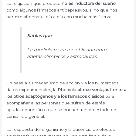
La relajación que produce
no es inductora del sueño
,
como algunos fármacos antidepresivos, si no que nos
permite afrontar el día a día con mucha más fuerza.
Sabías que:
La rhodiola rosea fue utilizada entre
atletas olímpicos y astronautas.
En base a su mecanismo de acción y a los numerosos
datos experimentales, la Rhodiola
ofrece ventajas frente a
los otros adaptógenos y a los fármacos clásicos
para
acompañar a las personas que sufren de estrés
agudo, depresión o que se encuentran en estado de
cansancio general.
La respuesta del organismo y la ausencia de efectos