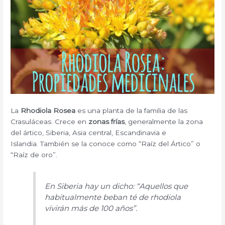
La
Rhodiola Rosea
es una planta de la familia de las
Crasuláceas. Crece en
zonas frías
, generalmente la zona
del ártico, Siberia, Asia central, Escandinavia e
Islandia. También se la conoce como “Raíz del Ártico” o
“Raíz de oro”.
En Siberia hay un dicho: “Aquellos que
habitualmente beban té de rhodiola
vivirán más de 100 años”.