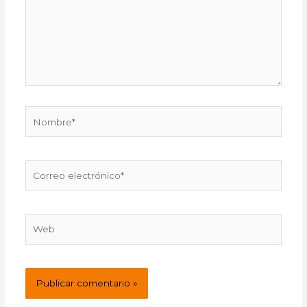
Nombre*
Correo
electrónico*
Web