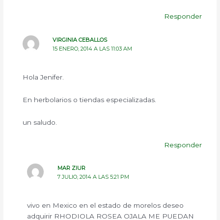
Responder
VIRGINIA CEBALLOS
15 ENERO, 2014 A LAS 11:03 AM
Hola Jenifer.
En herbolarios o tiendas especializadas.
un saludo.
Responder
MAR ZIUR
7 JULIO, 2014 A LAS 5:21 PM
vivo en Mexico en el estado de morelos deseo
adquirir RHODIOLA ROSEA OJALA ME PUEDAN