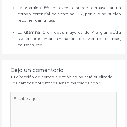
La
vitamina B9
en exceso puede enmascarar un
estado carencial de vitamina B12, por ello se suelen
recomendar juntas.
La
vitamina C
en dosis mayores de 4-5 gramos/día
suelen presentar hinchazón del vientre, diarreas,
nauseas, etc.
Deja un comentario
Tu dirección de correo electrónico no será publicada.
Los campos obligatorios están marcados con
*
Escribe
aquí...