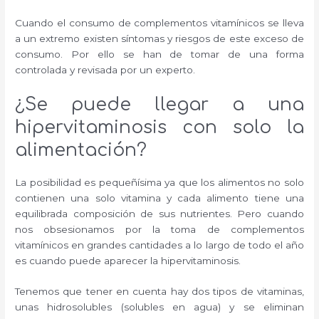
Cuando el consumo de complementos vitamínicos se lleva
a un extremo existen síntomas y riesgos de este exceso de
consumo. Por ello se han de tomar de una forma
controlada y revisada por un experto.
¿Se puede llegar a una
hipervitaminosis con solo la
alimentación?
La posibilidad es pequeñísima ya que los alimentos no solo
contienen una solo vitamina y cada alimento tiene una
equilibrada composición de sus nutrientes. Pero cuando
nos obsesionamos por la toma de complementos
vitamínicos en grandes cantidades a lo largo de todo el año
es cuando puede aparecer la hipervitaminosis.
Tenemos que tener en cuenta hay dos tipos de vitaminas,
unas hidrosolubles (solubles en agua) y se eliminan