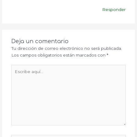
Responder
Deja un comentario
Tu dirección de correo electrónico no será publicada.
Los campos obligatorios están marcados con
*
Escribe
aquí...