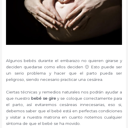
Algunos bebés durante el embarazo no quieren girarse y
deciden quedarse como ellos deciden 🙂 Esto puede ser
un serio problema y hacer que el parto pueda ser
peligroso, siendo necesario practicar una cesárea.
Ciertas técnicas y remedios naturales nos podrán ayudar a
que nuestro
bebé se gire
y se coloque correctamente para
el parto, así evitaremos cesáreas innecesarias, eso si,
debemos saber que el bebé está en perfectas condiciones
y visitar a nuestra matrona en cuanto notemos cualquier
síntoma de que el bebé se ha movido.