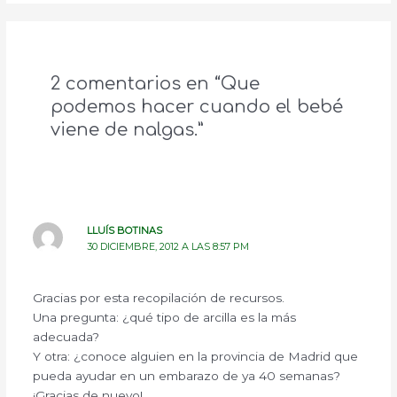
2 comentarios en “Que
podemos hacer cuando el bebé
viene de nalgas.”
LLUÍS BOTINAS
30 DICIEMBRE, 2012 A LAS 8:57 PM
Gracias por esta recopilación de recursos.
Una pregunta: ¿qué tipo de arcilla es la más
adecuada?
Y otra: ¿conoce alguien en la provincia de Madrid que
pueda ayudar en un embarazo de ya 40 semanas?
¡Gracias de nuevo!