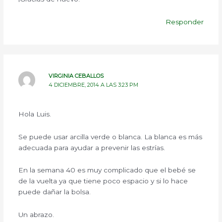
Responder
VIRGINIA CEBALLOS
4 DICIEMBRE, 2014 A LAS 3:23 PM
Hola Luis.
Se puede usar arcilla verde o blanca. La blanca es más
adecuada para ayudar a prevenir las estrías.
En la semana 40 es muy complicado que el bebé se
de la vuelta ya que tiene poco espacio y si lo hace
puede dañar la bolsa.
Un abrazo.