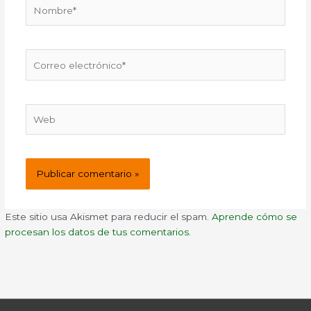
Nombre*
Correo
electrónico*
Web
Este sitio usa Akismet para reducir el spam.
Aprende cómo se
procesan los datos de tus comentarios.