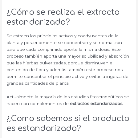
¿Cómo se realiza el extracto
estandarizado?
Se extraen los principios activos y coadyuvantes de la
planta y posteriormente se concentran y se normalizan
para que cada comprimido aporte la misma dosis. Este
proceso también aporta una mayor solubilidad y absorción
que las hierbas pulverizadas, porque disminuyen el
contenido de fibra y además también este proceso nos
permite concentrar el principio activo y evitar la ingesta de
grandes cantidades de planta.
Actualmente la mayoría de los estudios fitoterapeúticos se
hacen con complementos de
extractos estandarizados.
¿Como sabemos si el producto
es estandarizado?