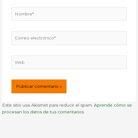
Nombre*
Correo
electrónico*
Web
Este sitio usa Akismet para reducir el spam.
Aprende cómo se
procesan los datos de tus comentarios.