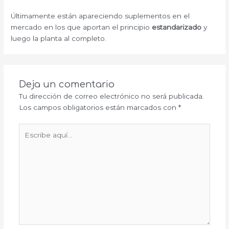
Últimamente están apareciendo suplementos en el
mercado en los que aportan el principio
estandarizado
y
luego la planta al completo.
Deja un comentario
Tu dirección de correo electrónico no será publicada.
Los campos obligatorios están marcados con
*
Escribe
aquí...