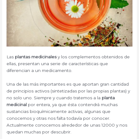
Las
plantas medicinales
y los complementos obtenidos de
ellas, presentan una serie de características que
diferencian a un medicamento.
Una de las más importantes es que aportan gran cantidad
de principios activos (sintetizadas por las propias plantas) y
no solo uno. Siempre y cuando tratemos a la
planta
medicinal
por entera, ya que ésta contendrá muchas
sustancias bioquímicamente activas, algunas que
conocemos y otras nos falta todavía por conocer.
Actualmente conocemos alrededor de unas 12000 y nos
quedan muchas por descubrir.