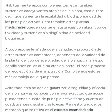
Habitualmente estos complementos llevan también
sustancias coadyuvantes propias de la planta, esto quiere
decir que aumentan la estabilidad o biodisponibilidad de
los principios activos. Pero también estas
plantas
medicinales
pueden contener sustancias con algún tipo de
toxicidad y sustancias sin ningún tipo de actividad
bioquímica.
A todo esto se le añade que la cantidad y proporción de
estas sustancias comentadas, dependen de la variedad de
la planta, del tipo de suelo, edad de la planta, clima, riego,
condiciones en las que ha crecido, parte utilizada, proceso
de recolección y de manipulación. Como vemos esto es
más complejo de lo que parece.
Ante todo esto se decide garantizar la seguridad y eficacia
de la planta y así conocer con mayor exactitud qué acción
puede tener, cuánto de principio activo tiene y cuanto de
coadyuvantes o sustancias toxicas. Para esto, uno de los
métodos que se utiliza es el
extracto estandarizado
.