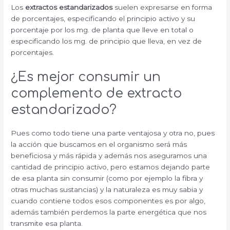
Los
extractos estandarizados
suelen expresarse en forma
de porcentajes, especificando el principio activo y su
porcentaje por los mg. de planta que lleve en total o
especificando los mg. de principio que lleva, en vez de
porcentajes.
¿Es mejor consumir un
complemento de extracto
estandarizado?
Pues como todo tiene una parte ventajosa y otra no, pues
la acción que buscamos en el organismo será más
beneficiosa y más rápida y además nos aseguramos una
cantidad de principio activo, pero estamos dejando parte
de esa planta sin consumir (como por ejemplo la fibra y
otras muchas sustancias) y la naturaleza es muy sabia y
cuando contiene todos esos componentes es por algo,
además también perdemos la parte energética que nos
transmite esa planta.