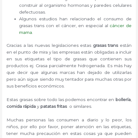
construir al organismo hormonas y paredes celulares
defectuosas.
Algunos estudios han relacionado el consumo de
grasas trans con el cáncer, en especial al
cáncer de
mama
.
Gracias a las nuevas legislaciones estas
grasas trans
están
en el punto de mira y las empresas están obligadas a incluir
en sus etiquetas el tipo de grasas que contienen sus
productos ej. Grasa parcialmente hidrogenada. Es más hay
que decir que algunas marcas han dejado de utilizarlas
pero aún sigue siendo muy tentador para muchas otras por
sus beneficios económicos.
Estas grasas sobre todo las podemos encontrar en
bollería
,
comida rápida
y
patatas fritas
o similares.
Muchas personas las consumen a diario y lo peor, los
niños, por ello por favor, poner atención en las etiquetas,
tener mucha precaución en estas cosas ya que pueden