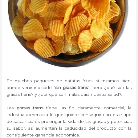
En muchos paquetes de patatas fritas, si miramos bien,
puede venir indicado “
sin grasas trans
”, pero ¿qué son las
grasas trans? y ¿por qué son malas para nuestra salud?.
Las
grasas trans
tiene un fin claramente comercial, la
industria alimenticia lo que quiere conseguir con este tipo
de sustancia es prolongar la vida de las grasas y potencias
su sabor, así aumentan la caducidad del producto con la
consiguiente ganancia económica.