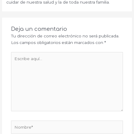
cuidar de nuestra salud y la de toda nuestra familia.
Deja un comentario
Tu dirección de correo electrónico no será publicada.
Los campos obligatorios están marcados con
*
Escribe
aquí...
Nombre*