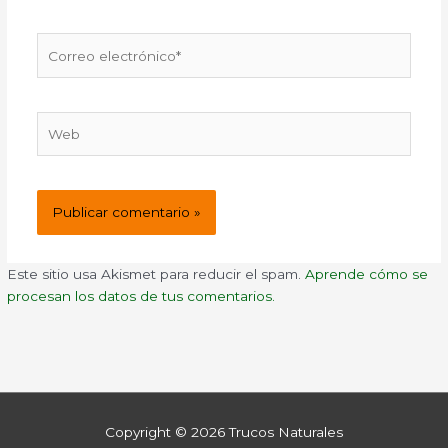
Correo
electrónico*
Web
Este sitio usa Akismet para reducir el spam.
Aprende cómo se
procesan los datos de tus comentarios.
Copyright © 2026
Trucos Naturales