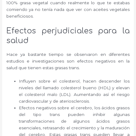
100% grasa vegetal cuando realmente lo que te estabas
comiendo ya no tenía nada que ver con aceites vegetales
beneficiosos.
Efectos perjudiciales para la
salud
Hace ya bastante tiempo se observaron en diferentes
estudios e investigaciones son efectos negativos en la
salud que tienen estas grasas trans.
Influyen sobre el colesterol, hacen descender los
niveles del llamado colesterol bueno (HDL) y elevan
el colesterol malo (LDL). Aumentando así el riesgo
cardiovascular y de ateriosclerosis.
Efectos negativos sobre el cerebro, los ácidos grasos
del tipo trans pueden inhibir algunas
transformaciones de algunos ácidos grasos
esenciales, retrasando el crecimiento y la maduración
del cerebro. Estas grasas trans pueden llevar a