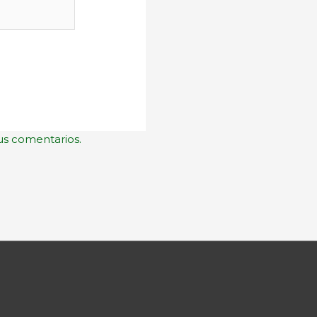
us comentarios.