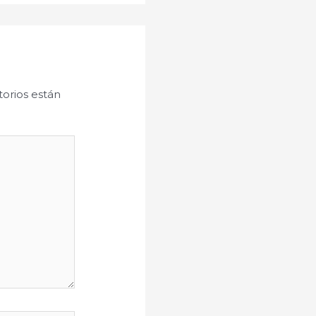
orios están