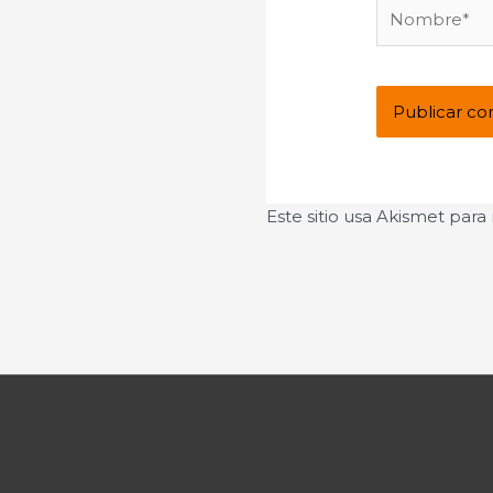
Nombre*
Este sitio usa Akismet para