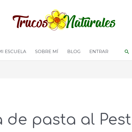
MI ESCUELA
SOBRE MÍ
BLOG
ENTRAR
 de pasta al Pest