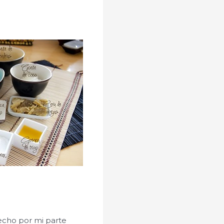
echo por mi parte