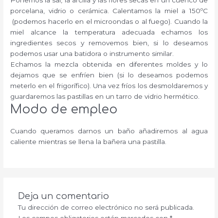
porcelana, vidrio o cerámica. Calentamos la miel a 150ºC
(podemos hacerlo en el microondas o al fuego). Cuando la
miel alcance la temperatura adecuada echamos los
ingredientes secos y removemos bien, si lo deseamos
podemos usar una batidora o instrumento similar.
Echamos la mezcla obtenida en diferentes moldes y lo
dejamos que se enfríen bien (si lo deseamos podemos
meterlo en el frigorífico). Una vez fríos los desmoldaremos y
guardaremos las pastillas en un tarro de vidrio hermético.
Modo de empleo
Cuando queramos darnos un baño añadiremos al agua
caliente mientras se llena la bañera una pastilla.
Deja un comentario
Tu dirección de correo electrónico no será publicada.