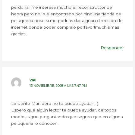
perdonar me interesa mucho el reconstructor de
hebra pero no lo e encontrado por ninguna tienda de
peluqueria nose si me podrias dar alguan dirección de
internet donde poder compralo porfavor!muchisimas
gracias..
Responder
VIKI
13 NOVIEMBRE, 2008 A LAS 7:47 PM
Lo siento Mari pero no te puedo ayudar ;-(
Espero que algún lector te pueda ayudar, de todos
modos, sigue preguntando que seguro que en alguna
peluquería lo conocen.