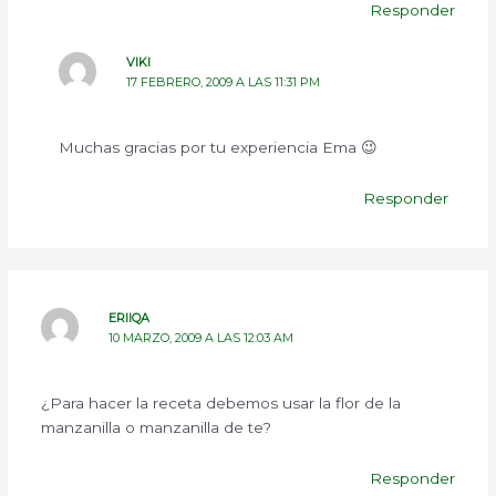
Responder
VIKI
17 FEBRERO, 2009 A LAS 11:31 PM
Muchas gracias por tu experiencia Ema 😉
Responder
ERIIQA
10 MARZO, 2009 A LAS 12:03 AM
¿Para hacer la receta debemos usar la flor de la
manzanilla o manzanilla de te?
Responder