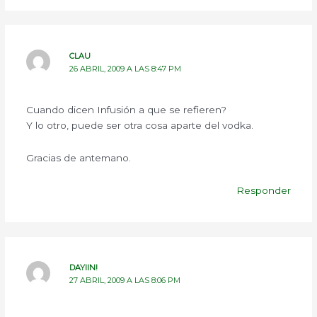
CLAU
26 ABRIL, 2009 A LAS 8:47 PM
Cuando dicen Infusión a que se refieren?
Y lo otro, puede ser otra cosa aparte del vodka.
Gracias de antemano.
Responder
DAYIIN!
27 ABRIL, 2009 A LAS 8:06 PM