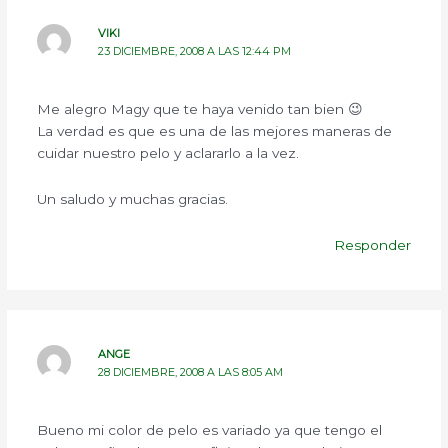
VIKI
23 DICIEMBRE, 2008 A LAS 12:44 PM
Me alegro Magy que te haya venido tan bien 😉
La verdad es que es una de las mejores maneras de
cuidar nuestro pelo y aclararlo a la vez.
Un saludo y muchas gracias.
Responder
ANGE
28 DICIEMBRE, 2008 A LAS 8:05 AM
Bueno mi color de pelo es variado ya que tengo el