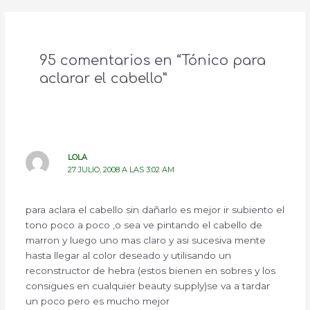
95 comentarios en “Tónico para
aclarar el cabello”
LOLA
27 JULIO, 2008 A LAS 3:02 AM
para aclara el cabello sin dañarlo es mejor ir subiento el
tono poco a poco ,o sea ve pintando el cabello de
marron y luego uno mas claro y asi sucesiva mente
hasta llegar al color deseado y utilisando un
reconstructor de hebra (estos bienen en sobres y los
consigues en cualquier beauty supply)se va a tardar
un poco pero es mucho mejor