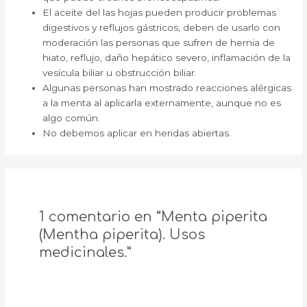
El aceite del las hojas pueden producir problemas
digestivos y reflujos gástricos, deben de usarlo con
moderación las personas que sufren de hernia de
hiato, reflujo, daño hepático severo, inflamación de la
vesícula biliar u obstrucción biliar.
Algunas personas han mostrado reacciones alérgicas
a la menta al aplicarla externamente, aunque no es
algo común.
No debemos aplicar en heridas abiertas.
1 comentario en “Menta piperita
(Mentha piperita). Usos
medicinales.”