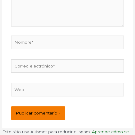
Nombre*
Correo
electrónico*
Web
Este sitio usa Akismet para reducir el spam.
Aprende cómo se