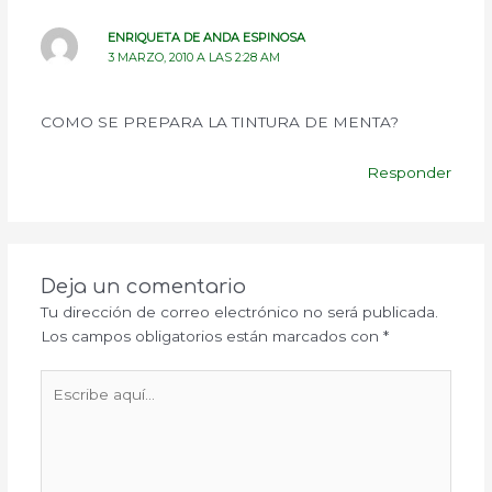
ENRIQUETA DE ANDA ESPINOSA
3 MARZO, 2010 A LAS 2:28 AM
COMO SE PREPARA LA TINTURA DE MENTA?
Responder
Deja un comentario
Tu dirección de correo electrónico no será publicada.
Los campos obligatorios están marcados con
*
Escribe
aquí...