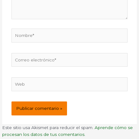
Nombre*
Correo
electrónico*
Web
Este sitio usa Akismet para reducir el spam.
Aprende cómo se
procesan los datos de tus comentarios.