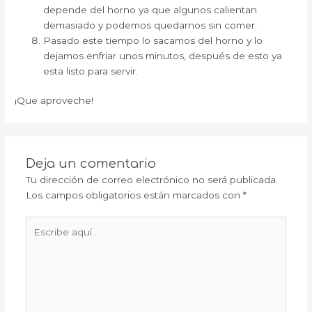
depende del horno ya que algunos calientan
demasiado y podemos quedarnos sin comer.
Pasado este tiempo lo sacamos del horno y lo
dejamos enfriar unos minutos, después de esto ya
esta listo para servir.
¡Que aproveche!
Deja un comentario
Tu dirección de correo electrónico no será publicada.
Los campos obligatorios están marcados con
*
Escribe
aquí...