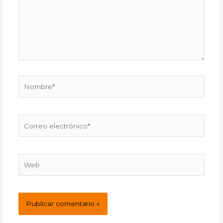
Nombre*
Correo
electrónico*
Web