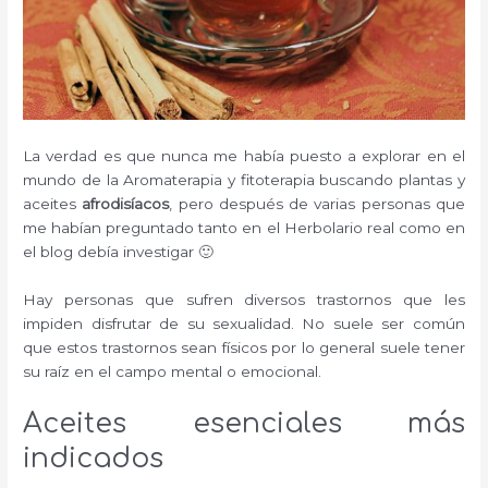
La verdad es que nunca me había puesto a explorar en el
mundo de la Aromaterapia y fitoterapia buscando plantas y
aceites
afrodisíacos
, pero después de varias personas que
me habían preguntado tanto en el Herbolario real como en
el blog debía investigar 🙂
Hay personas que sufren diversos trastornos que les
impiden disfrutar de su sexualidad. No suele ser común
que estos trastornos sean físicos por lo general suele tener
su raíz en el campo mental o emocional.
Aceites esenciales más
indicados