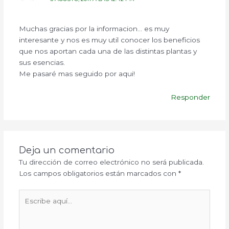
Muchas gracias por la informacion… es muy
interesante y nos es muy util conocer los beneficios
que nos aportan cada una de las distintas plantas y
sus esencias.
Me pasaré mas seguido por aqui!
Responder
Deja un comentario
Tu dirección de correo electrónico no será publicada.
Los campos obligatorios están marcados con
*
Escribe
aquí...