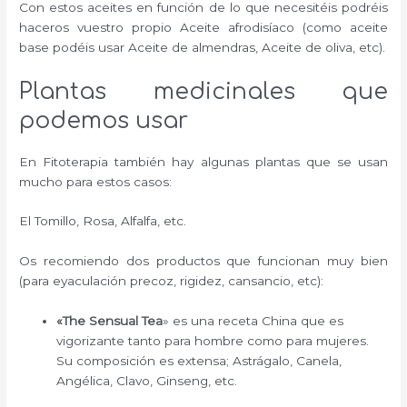
Con estos aceites en función de lo que necesitéis podréis
haceros vuestro propio Aceite afrodisíaco (como aceite
base podéis usar Aceite de almendras, Aceite de oliva, etc).
Plantas medicinales que
podemos usar
En Fitoterapia también hay algunas plantas que se usan
mucho para estos casos:
El Tomillo, Rosa, Alfalfa, etc.
Os recomiendo dos productos que funcionan muy bien
(para eyaculación precoz, rigidez, cansancio, etc):
«The Sensual Tea
» es una receta China que es
vigorizante tanto para hombre como para mujeres.
Su composición es extensa; Astrágalo, Canela,
Angélica, Clavo, Ginseng, etc.