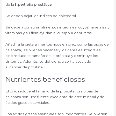
de la
hipertrofia prostática
.
Se deben bajar los índices de colesterol.
Se deben consumir alimentos integrales, cuyos minerales y
vitaminas y su fibra ayudan al cuerpo a depurarse.
Añadir a la dieta alimentos ricos en cinc, como las pipas de
calabaza, las nueces pacanas y los cereales integrales. El
cinc reduce el tamaño de la próstata y disminuye los
síntomas. Además, su deficiencia se ha asociado
al cáncer de próstata.
Nutrientes beneficiosos
El cinc reduce el tamaño de la próstata. Las pipas de
calabaza son una fuente excelente de este mineral y de
ácidos grasos esenciales.
Los ácidos grasos esenciales son importantes. Se pueden