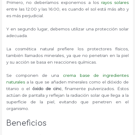
Primero, no deberíamos exponernos a los
rayos solares
entre las 12:00 y las 16:00, es cuando el sol está más alto y
es más perjudicial.
Y en segundo lugar, debemos utilizar una protección solar
adecuada.
La cosmética natural prefiere los protectores físicos,
también llamados minerales, ya que no penetran en la piel
y su acción se basa en reacciones químicas.
Se componen de una
crema base de ingredientes
naturales
a la que se añaden minerales como el dióxido de
titanio o el
óxido de cinc
, finamente pulverizados. Éstos
actúan de pantalla y reflejan la radiación solar que llega a la
superficie de la piel, evitando que penetren en el
organismo.
Beneficios