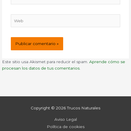
electrónico*
Web
Este sitio usa Akismet para reducir el spam.
Aprende cómo se
procesan los datos de tus comentarios.
Copyright © 2026
Trucos Naturales
Aviso Legal
Política de cookies