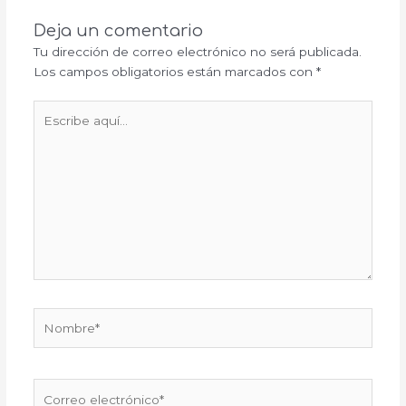
Deja un comentario
Tu dirección de correo electrónico no será publicada.
Los campos obligatorios están marcados con
*
Escribe
aquí...
Nombre*
Correo