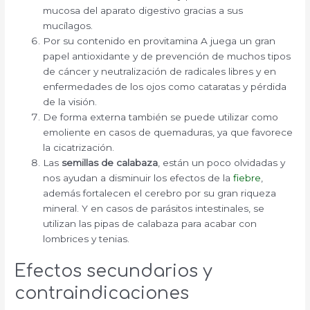
mucosa del aparato digestivo gracias a sus
mucílagos.
Por su contenido en provitamina A juega un gran
papel antioxidante y de prevención de muchos tipos
de cáncer y neutralización de radicales libres y en
enfermedades de los ojos como cataratas y pérdida
de la visión.
De forma externa también se puede utilizar como
emoliente en casos de quemaduras, ya que favorece
la cicatrización.
Las
semillas de calabaza
, están un poco olvidadas y
nos ayudan a disminuir los efectos de la
fiebre
,
además fortalecen el cerebro por su gran riqueza
mineral. Y en casos de parásitos intestinales, se
utilizan las pipas de calabaza para acabar con
lombrices y tenias.
Efectos secundarios y
contraindicaciones