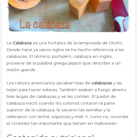
La
Calabaza
es una hortaliza de la temporada de Otoño.
Desde hace ya varios siglos se ha hecho referencia a las
calabazas. El término
pumpkin
, calabaza en inglés,
proviene de la palabra griega
pepon
que describe a un
melón grande.
Los nativos americanos secaban tiras de
calabazas
y las
tejían para hacer esteras. También asaban a fuego abierto
tiras largas de calabazas y se las comían. El pastel de
calabaza nació cuando los colonos cortaron la parte
superior de la calabaza, le sacaron las semillas y la
rellenaron con leche, especias y miel. Y, como no, recordar
el contexto tan importante que tienen en Halloween.