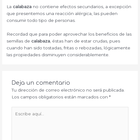
La
calabaza
no contiene efectos secundarios, a excepción
que presentemos una reacción alérgica, las pueden
consumir todo tipo de personas.
Recordad que para poder aprovechar los beneficios de las
semillas de
calabaza
, éstas han de estar crudas, pues
cuando han sido tostadas, fritas o rebozadas, lógicamente
las propiedades disminuyen considerablemente.
Deja un comentario
Tu dirección de correo electrónico no será publicada.
Los campos obligatorios están marcados con
*
Escribe
aquí...