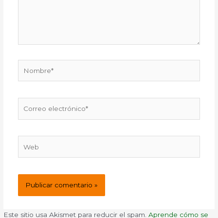
Nombre*
Correo
electrónico*
Web
Este sitio usa Akismet para reducir el spam.
Aprende cómo se