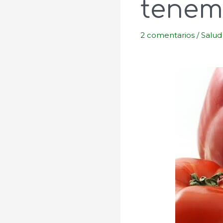
tenem
2 comentarios
/
Salud