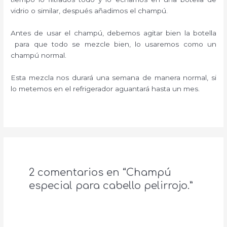
vidrio o similar, después añadimos el champú.
Antes de usar el champú, debemos agitar bien la botella
para que todo se mezcle bien, lo usaremos como un
champú normal.
Esta mezcla nos durará una semana de manera normal, si
lo metemos en el refrigerador aguantará hasta un mes.
2 comentarios en “Champú
especial para cabello pelirrojo.”