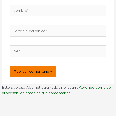
Nombre*
Correo
electrónico*
Web
Este sitio usa Akismet para reducir el spam.
Aprende cómo se
procesan los datos de tus comentarios.