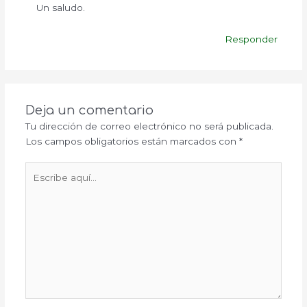
Un saludo.
Responder
Deja un comentario
Tu dirección de correo electrónico no será publicada.
Los campos obligatorios están marcados con
*
Escribe
aquí...