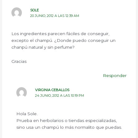
SOLE
20 JUNIO, 2012 A LAS 12:39 AM
Los ingredientes parecen fáciles de conseguir,
excepto el champú. ¿Donde puedo conseguir un
chanpú natural y sin perfume?
Gracias
Responder
VIRGINIA CEBALLOS
24 JUNIO, 2012 A LAS 10:19 PM
Hola Sole.
Prueba en herbolarios o tiendas especializadas,
sino usa un champú lo más normalito que puedas.