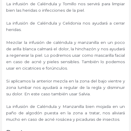
La infusión de Caléndula y Tomillo nos servirá para limpiar
bien las heridas o infecciones de la piel.
La infusión de Caléndula y Celidonia nos ayudará a cerrar
heridas.
Mezclar la infusión de caléndula y manzanilla en un poco
de arilla blanca calmará el dolor, la hinchazón y nos ayudará
a regenerar la piel. Lo podremos usar como mascarilla facial
en caso de acné y pieles sensibles. También lo podemos
usar en cicatrices e forúnculos.
Si aplicamos la anterior mezcla en la zona del bajo vientre y
zona lumbar nos ayudará a regular de la regla y disminuir
su dolor. En este caso también usar Salvia.
La infusión de Caléndula y Manzanilla bien mojada en un
paño de algodón puesta en la zona a tratar, nos aliviará
mucho en caso de acné rosácea y picaduras de insectos.