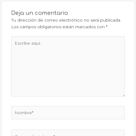
Deja un comentario
Tu dirección de correo electrónico no será publicada.
Los campos obligatorios están marcados con
*
Escribe
aquí...
Nombre*
Correo