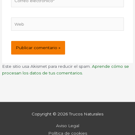
electrónico*
Web
Este sitio usa Akismet para reducir el spam.
Aprende cómo se
procesan los datos de tus comentarios.
Copyright © 2026
Trucos Naturales
Aviso Legal
Política de cookies