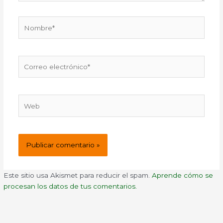
Nombre*
Correo
electrónico*
Web
Este sitio usa Akismet para reducir el spam.
Aprende cómo se
procesan los datos de tus comentarios.