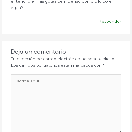
entendi bien, las gotas de incienso como diluido en
agua?
Responder
Deja un comentario
Tu dirección de correo electrónico no será publicada.
Los campos obligatorios están marcados con
*
Escribe
aquí...