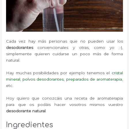
Cada vez hay más personas que no pueden usar los
desodorantes
convencionales y otras, como yo ;-),
simplemente quieren cuidarse un poco más de forma
natural.
Hay muchas posibilidades por ejemplo tenemos el
cristal
mineral
,
polvos desodorantes
,
preparados de aromaterapia
,
etc.
Hoy quiero que conozcáis una receta de aromaterapia
para que os podáis hacer vosotros mismos vuestro
desodorante natural
.
Ingredientes