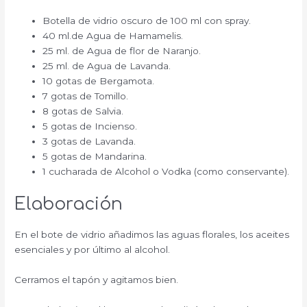
Botella de vidrio oscuro de 100 ml con spray.
40 ml.de Agua de Hamamelis.
25 ml. de Agua de flor de Naranjo.
25 ml. de Agua de Lavanda.
10 gotas de Bergamota.
7 gotas de Tomillo.
8 gotas de Salvia.
5 gotas de Incienso.
3 gotas de Lavanda.
5 gotas de Mandarina.
1 cucharada de Alcohol o Vodka (como conservante).
Elaboración
En el bote de vidrio añadimos las aguas florales, los aceites
esenciales y por último al alcohol.
Cerramos el tapón y agitamos bien.